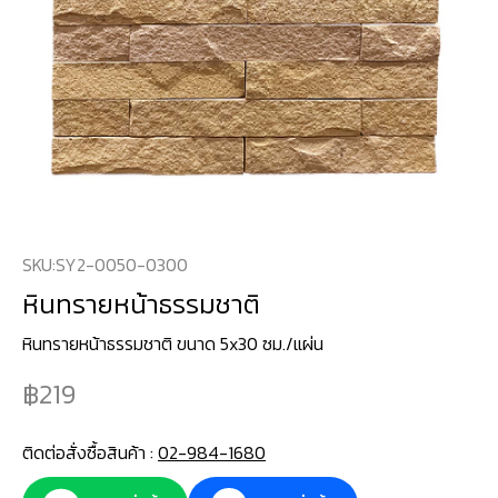
SKU:
SY2-0050-0300
หินทรายหน้าธรรมชาติ
หินทรายหน้าธรรมชาติ ขนาด 5x30 ซม./แผ่น
219
ติดต่อสั่งซื้อสินค้า :
02-984-1680