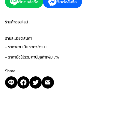
ติดต่อสั่งซื้อ
ติดต่อสั่งซื้อ
ร้านค้าออนไลน์ :
รายละเอียดสินค้า
- ราคาขายเป็น ราคา/ตร.ม.
- ราคายังไม่รวมภาษีมูลค่าเพิ่ม 7%
Share