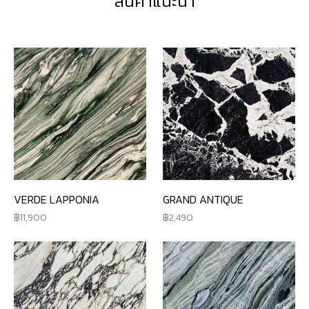
สินค้าแนะนำ
VERDE LAPPONIA
GRAND ANTIQUE
11,900
2,490