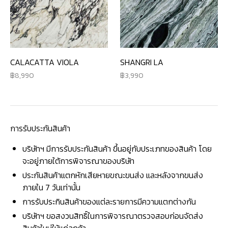
CALACATTA VIOLA
SHANGRI LA
8,990
3,990
การรับประกันสินค้า
บริษัทฯ มีการรับประกันสินค้า ขึ้นอยู่กับประเภทของสินค้า โดย
จะอยู่ภายใต้การพิจารณาของบริษัท
ประกันสินค้าแตกหักเสียหายขณะขนส่ง และหลังจากขนส่ง
ภายใน 7 วันเท่านั้น
การรับประกินสินค้าของแต่ละรายการมีความแตกต่างกัน
บริษัทฯ ขอสงวนสิทธิ์ในการพิจารณาตรวจสอบก่อนจัดส่ง