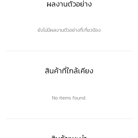
ผลงานตัวอย่าง
ยังไม่มีผลงานตัวอย่างที่เกี่ยวข้อง
สินค้าที่ใกล้เคียง
No items found.