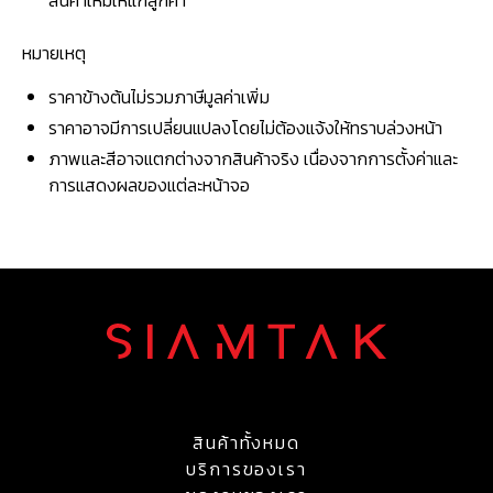
สินค้าใหม่ให้แก่ลูกค้า
หมายเหตุ
ราคาข้างต้นไม่รวมภาษีมูลค่าเพิ่ม
ราคาอาจมีการเปลี่ยนแปลงโดยไม่ต้องแจ้งให้ทราบล่วงหน้า
ภาพและสีอาจแตกต่างจากสินค้าจริง เนื่องจากการตั้งค่าและ
การแสดงผลของแต่ละหน้าจอ
สินค้าทั้งหมด
บริการของเรา