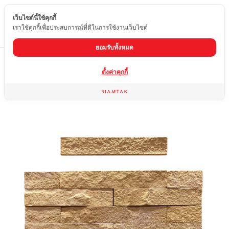
เว็บไซต์นี้ใช้คุกกี้
TH
เราใช้คุกกี้เพื่อประสบการณ์ที่ดีในการใช้งานเว็บไซต์
ยอมรับทั้งหมด
Home
สินค้า
หินทราย
หินทรายหน้าธรรมชาติ
ตั้งค่าคุกกี้