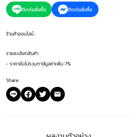
ติดต่อสั่งซื้อ
ติดต่อสั่งซื้อ
ร้านค้าออนไลน์ :
รายละเอียดสินค้า
- ราคายังไม่รวมภาษีมูลค่าเพิ่ม 7%
Share
ผลงานตัวอย่าง