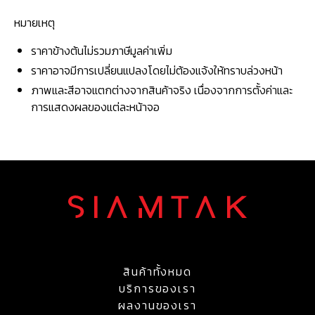
หมายเหตุ
ราคาข้างต้นไม่รวมภาษีมูลค่าเพิ่ม
ราคาอาจมีการเปลี่ยนแปลงโดยไม่ต้องแจ้งให้ทราบล่วงหน้า
ภาพและสีอาจแตกต่างจากสินค้าจริง เนื่องจากการตั้งค่าและ
การแสดงผลของแต่ละหน้าจอ
สินค้าทั้งหมด
บริการของเรา
ผลงานของเรา