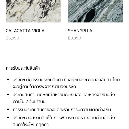
CALACATTA VIOLA
SHANGRI LA
8,990
3,990
การรับประกันสินค้า
บริษัทฯ มีการรับประกันสินค้า ขึ้นอยู่กับประเภทของสินค้า โดย
จะอยู่ภายใต้การพิจารณาของบริษัท
ประกันสินค้าแตกหักเสียหายขณะขนส่ง และหลังจากขนส่ง
ภายใน 7 วันเท่านั้น
การรับประกินสินค้าของแต่ละรายการมีความแตกต่างกัน
บริษัทฯ ขอสงวนสิทธิ์ในการพิจารณาตรวจสอบก่อนจัดส่ง
สินค้าใหม่ให้แก่ลูกค้า