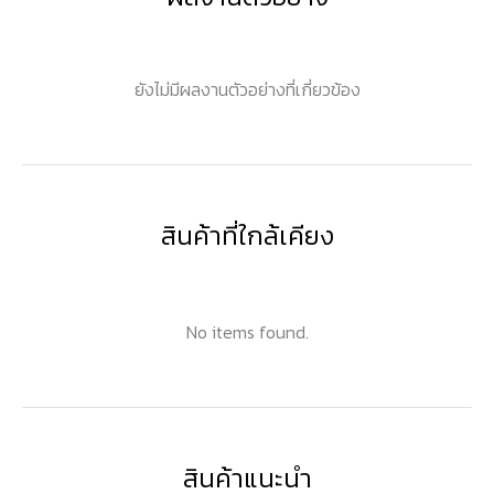
ยังไม่มีผลงานตัวอย่างที่เกี่ยวข้อง
สินค้าที่ใกล้เคียง
No items found.
สินค้าแนะนำ