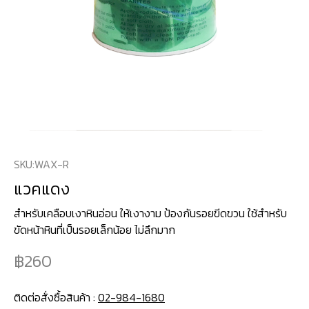
SKU:
WAX-R
แวคแดง
สำหรับเคลือบเงาหินอ่อน ให้เงางาม ป้องกันรอยขีดขวน ใช้สำหรับ
ขัดหน้าหินที่เป็นรอยเล็กน้อย ไม่ลึกมาก
260
ติดต่อสั่งซื้อสินค้า :
02-984-1680