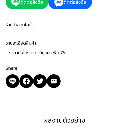
ติดต่อสั่งซื้อ
ติดต่อสั่งซื้อ
ร้านค้าออนไลน์ :
รายละเอียดสินค้า
- ราคายังไม่รวมภาษีมูลค่าเพิ่ม 7%
Share
ผลงานตัวอย่าง