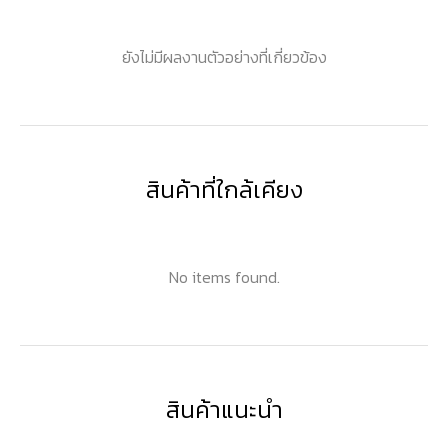
ยังไม่มีผลงานตัวอย่างที่เกี่ยวข้อง
สินค้าที่ใกล้เคียง
No items found.
สินค้าแนะนำ