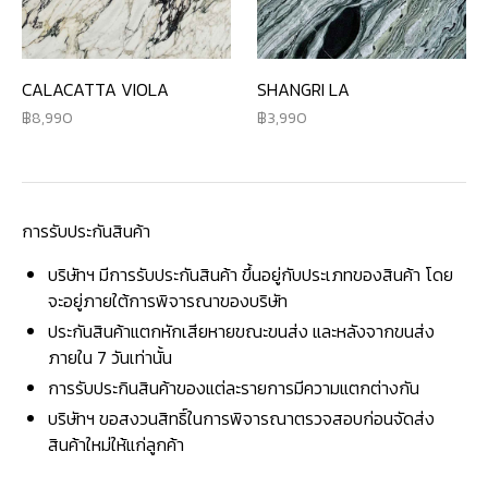
CALACATTA VIOLA
SHANGRI LA
8,990
3,990
การรับประกันสินค้า
บริษัทฯ มีการรับประกันสินค้า ขึ้นอยู่กับประเภทของสินค้า โดย
จะอยู่ภายใต้การพิจารณาของบริษัท
ประกันสินค้าแตกหักเสียหายขณะขนส่ง และหลังจากขนส่ง
ภายใน 7 วันเท่านั้น
การรับประกินสินค้าของแต่ละรายการมีความแตกต่างกัน
บริษัทฯ ขอสงวนสิทธิ์ในการพิจารณาตรวจสอบก่อนจัดส่ง
สินค้าใหม่ให้แก่ลูกค้า