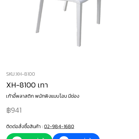
SKU:
XH-8100
XH-8100 เทา
เก้าอี้พลาสติก พนักพิงแบบโอบ มีช่อง
941
ติดต่อสั่งซื้อสินค้า :
02-984-1680