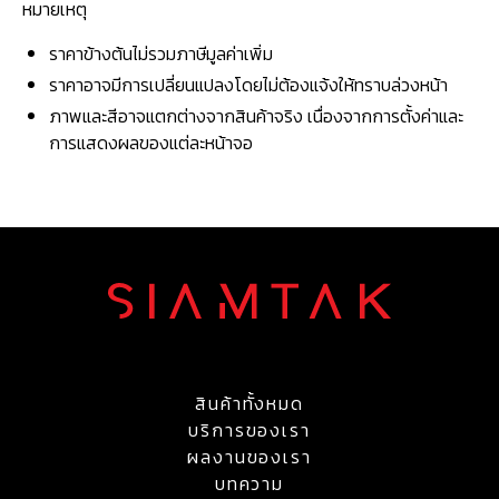
หมายเหตุ
ราคาข้างต้นไม่รวมภาษีมูลค่าเพิ่ม
ราคาอาจมีการเปลี่ยนแปลงโดยไม่ต้องแจ้งให้ทราบล่วงหน้า
ภาพและสีอาจแตกต่างจากสินค้าจริง เนื่องจากการตั้งค่าและ
การแสดงผลของแต่ละหน้าจอ
สินค้าทั้งหมด
บริการของเรา
ผลงานของเรา
บทความ