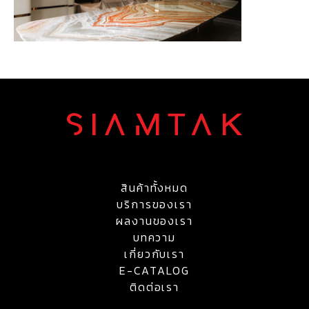
สินค้าทั้งหมด
บริการของเรา
ผลงานของเรา
บทความ
เกี่ยวกับเรา
E-CATALOG
ติดต่อเรา