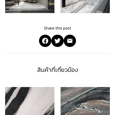
Share this post
สินค้าที่เกี่ยวข้อง