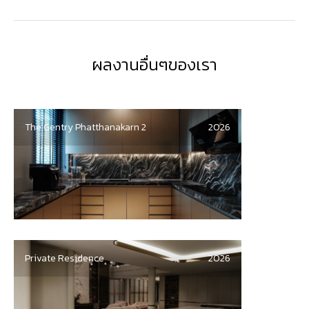
ผลงานอื่นๆของเรา
The Gentry Phatthanakarn 2
2026
Private Residence
2026