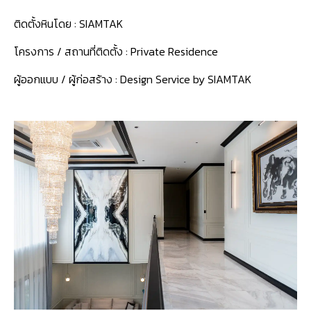
ติดตั้งหินโดย :
SIAMTAK
โครงการ / สถานที่ติดตั้ง :
Private Residence
ผู้ออกแบบ / ผู้ก่อสร้าง :
Design Service by SIAMTAK