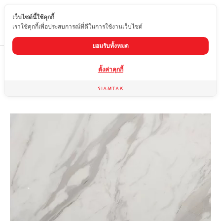
เว็บไซต์นี้ใช้คุกกี้
TH
เราใช้คุกกี้เพื่อประสบการณ์ที่ดีในการใช้งานเว็บไซต์
ยอมรับทั้งหมด
Home
สินค้า
หินอ่อน
WHITE VOLAKAS
ตั้งค่าคุกกี้