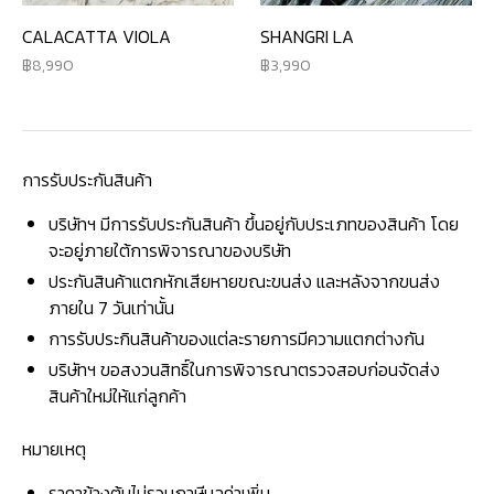
CALACATTA VIOLA
SHANGRI LA
8,990
3,990
การรับประกันสินค้า
บริษัทฯ มีการรับประกันสินค้า ขึ้นอยู่กับประเภทของสินค้า โดย
จะอยู่ภายใต้การพิจารณาของบริษัท
ประกันสินค้าแตกหักเสียหายขณะขนส่ง และหลังจากขนส่ง
ภายใน 7 วันเท่านั้น
การรับประกินสินค้าของแต่ละรายการมีความแตกต่างกัน
บริษัทฯ ขอสงวนสิทธิ์ในการพิจารณาตรวจสอบก่อนจัดส่ง
สินค้าใหม่ให้แก่ลูกค้า
หมายเหตุ
ราคาข้างต้นไม่รวมภาษีมูลค่าเพิ่ม