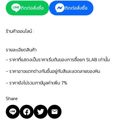
ติดต่อสั่งซื้อ
ติดต่อสั่งซื้อ
ร้านค้าออนไลน์ :
รายละเอียดสินค้า
- ราคาที่แสดงเป็นราคาเริ่มต้นของการซื้อยก SLAB เท่านั้น
- ราคาอาจแตกต่างกันขึ้นอยู่กับสีและลวดลายของหิน
- ราคายังไม่รวมภาษีมูลค่าเพิ่ม 7%
Share