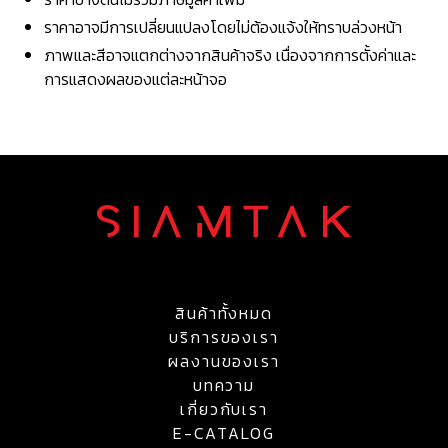
ราคาอาจมีการเปลี่ยนแปลงโดยไม่ต้องแจ้งให้ทราบล่วงหน้า
ภาพและสีอาจแตกต่างจากสินค้าจริง เนื่องจากการตั้งค่าและ
การแสดงผลของแต่ละหน้าจอ
สินค้าทั้งหมด
บริการของเรา
ผลงานของเรา
บทความ
เกี่ยวกับเรา
E-CATALOG