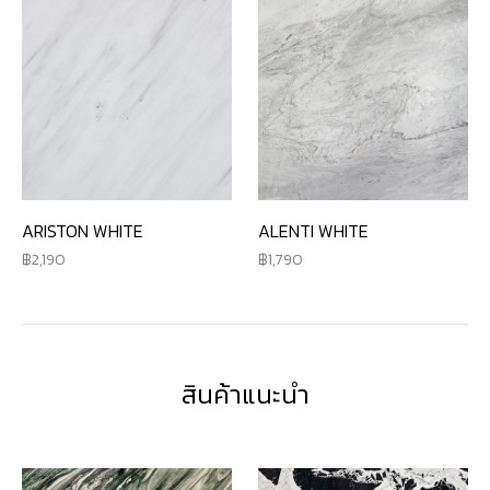
ARISTON WHITE
ALENTI WHITE
2,190
1,790
สินค้าแนะนำ