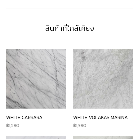
สินค้าที่ใกล้เคียง
WHITE CARRARA
WHITE VOLAKAS MARINA
1,590
1,990