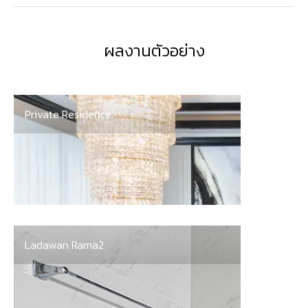
ผลงานตัวอย่าง
Private Residence
Ladawan Rama2