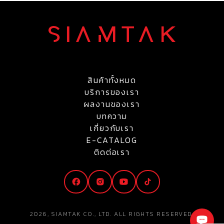
สินค้าทั้งหมด
บริการของเรา
ผลงานของเรา
บทความ
เกี่ยวกับเรา
E-CATALOG
ติดต่อเรา
2026, SIAMTAK CO., LTD. ALL RIGHTS RESERVED.