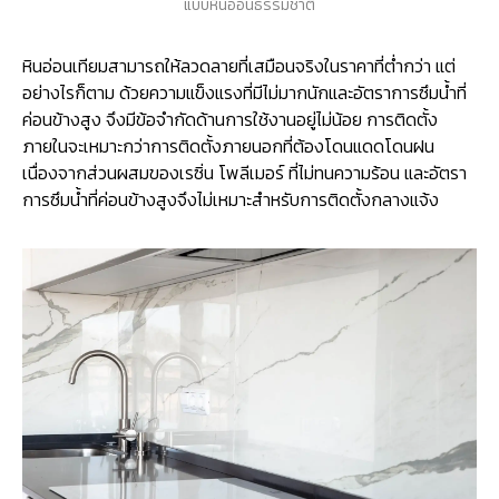
แบบหินอ่อนธรรมชาติ
หินอ่อนเทียมสามารถให้ลวดลายที่เสมือนจริงในราคาที่ต่ำกว่า แต่
อย่างไรก็ตาม ด้วยความแข็งแรงที่มีไม่มากนักและอัตราการซึมน้ำที่
ค่อนข้างสูง จึงมีข้อจำกัดด้านการใช้งานอยู่ไม่น้อย การติดตั้ง
ภายในจะเหมาะกว่าการติดตั้งภายนอกที่ต้องโดนแดดโดนฝน
เนื่องจากส่วนผสมของเรซิ่น โพลีเมอร์ ที่ไม่ทนความร้อน และอัตรา
การซึมน้ำที่ค่อนข้างสูงจึงไม่เหมาะสำหรับการติดตั้งกลางแจ้ง