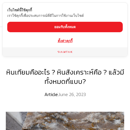
เว็บไซต์นี้ใช้คุกกี้
TH
เราใช้คุกกี้เพื่อประสบการณ์ที่ดีในการใช้งานเว็บไซต์
ยอมรับทั้งหมด
/
/
Home
Blog
หินเทียมคืออะไร ? หินสังเคราะห์คือ ? แล้วมีทั้งหมดกี่แบบ?
ตั้งค่าคุกกี้
หินเทียมคืออะไร ? หินสังเคราะห์คือ ? แล้วมี
ทั้งหมดกี่แบบ?
Article
June 26, 2023