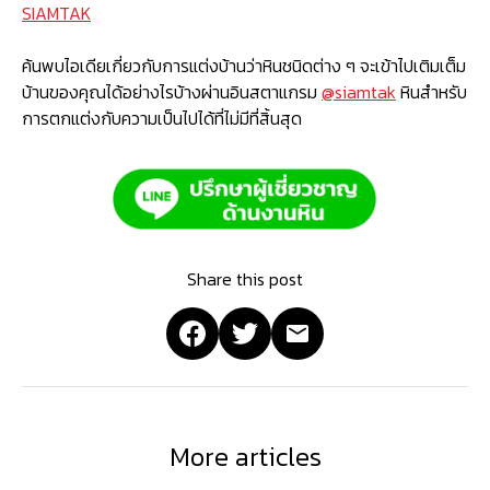
SIAMTAK
ค้นพบไอเดียเกี่ยวกับการแต่งบ้านว่าหินชนิดต่าง ๆ จะเข้าไปเติมเต็ม
บ้านของคุณได้อย่างไรบ้างผ่านอินสตาแกรม
@siamtak
หินสำหรับ
การตกแต่งกับความเป็นไปได้ที่ไม่มีที่สิ้นสุด
Share this post
More articles