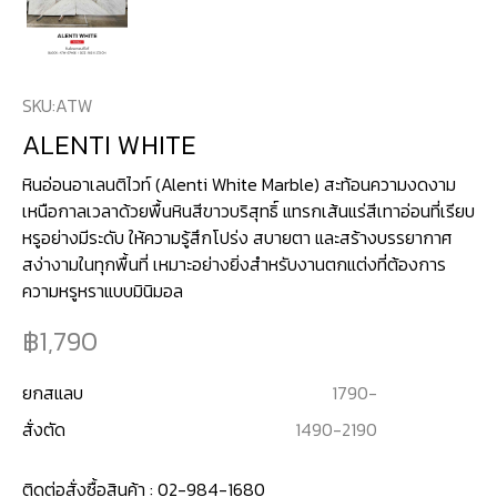
SKU:
ATW
ALENTI WHITE
หินอ่อนอาเลนติไวท์ (Alenti White Marble) สะท้อนความงดงาม
เหนือกาลเวลาด้วยพื้นหินสีขาวบริสุทธิ์ แทรกเส้นแร่สีเทาอ่อนที่เรียบ
หรูอย่างมีระดับ ให้ความรู้สึกโปร่ง สบายตา และสร้างบรรยากาศ
สง่างามในทุกพื้นที่ เหมาะอย่างยิ่งสำหรับงานตกแต่งที่ต้องการ
1,790
ยกสแลบ
1790
-
สั่งตัด
1490
-
2190
ติดต่อสั่งซื้อสินค้า :
02-984-1680