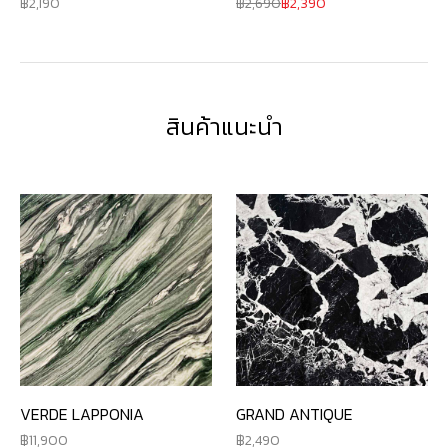
2,190
2,690
2,390
สินค้าแนะนำ
VERDE LAPPONIA
GRAND ANTIQUE
11,900
2,490