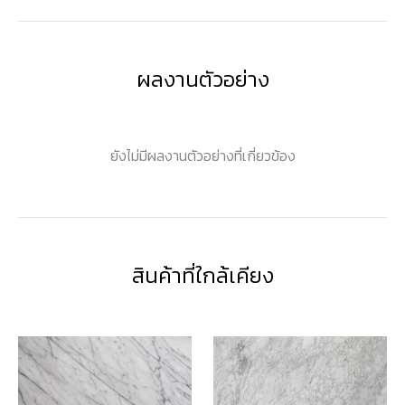
ผลงานตัวอย่าง
ยังไม่มีผลงานตัวอย่างที่เกี่ยวข้อง
สินค้าที่ใกล้เคียง