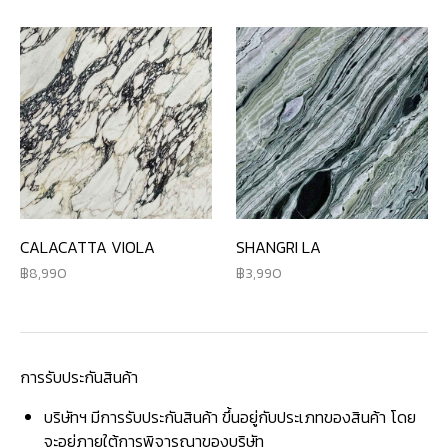
CALACATTA VIOLA
SHANGRI LA
8,990
3,990
การรับประกันสินค้า
บริษัทฯ มีการรับประกันสินค้า ขึ้นอยู่กับประเภทของสินค้า โดย
จะอยู่ภายใต้การพิจารณาของบริษัท