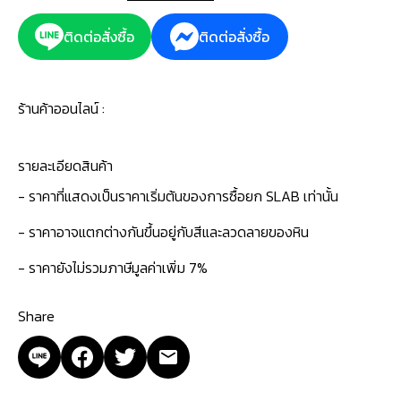
ติดต่อสั่งซื้อ
ติดต่อสั่งซื้อ
ร้านค้าออนไลน์ :
รายละเอียดสินค้า
- ราคาที่แสดงเป็นราคาเริ่มต้นของการซื้อยก SLAB เท่านั้น
- ราคาอาจแตกต่างกันขึ้นอยู่กับสีและลวดลายของหิน
- ราคายังไม่รวมภาษีมูลค่าเพิ่ม 7%
Share