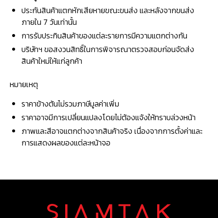
ประกันสินค้าแตกหักเสียหายขณะขนส่ง และหลังจากขนส่ง
ภายใน 7 วันเท่านั้น
การรับประกินสินค้าของแต่ละรายการมีความแตกต่างกัน
บริษัทฯ ขอสงวนสิทธิ์ในการพิจารณาตรวจสอบก่อนจัดส่ง
สินค้าใหม่ให้แก่ลูกค้า
หมายเหตุ
ราคาข้างต้นไม่รวมภาษีมูลค่าเพิ่ม
ราคาอาจมีการเปลี่ยนแปลงโดยไม่ต้องแจ้งให้ทราบล่วงหน้า
ภาพและสีอาจแตกต่างจากสินค้าจริง เนื่องจากการตั้งค่าและ
การแสดงผลของแต่ละหน้าจอ