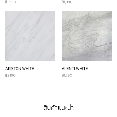
1,590
1,990
ARISTON WHITE
ALENTI WHITE
2,190
1,790
สินค้าแนะนำ