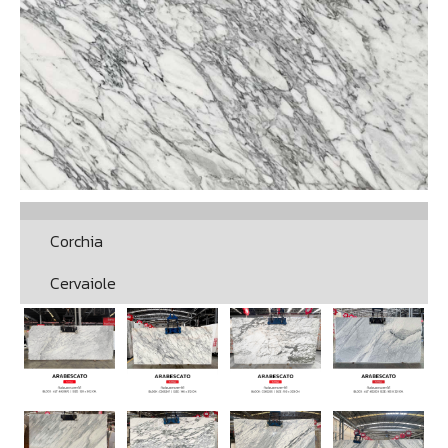
Corchia
Cervaiole