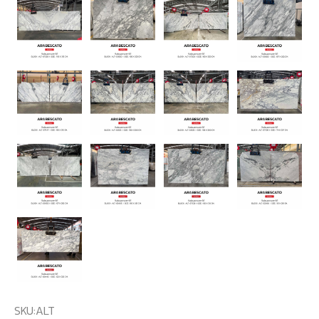
SKU:
ALT