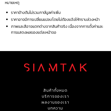
หมายเหตุ
ราคาข้างต้นไม่รวมภาษีมูลค่าเพิ่ม
ราคาอาจมีการเปลี่ยนแปลงโดยไม่ต้องแจ้งให้ทราบล่วงหน้า
ภาพและสีอาจแตกต่างจากสินค้าจริง เนื่องจากการตั้งค่าและ
การแสดงผลของแต่ละหน้าจอ
สินค้าทั้งหมด
บริการของเรา
ผลงานของเรา
บทความ