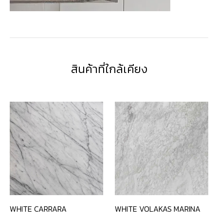
สินค้าที่ใกล้เคียง
WHITE CARRARA
WHITE VOLAKAS MARINA