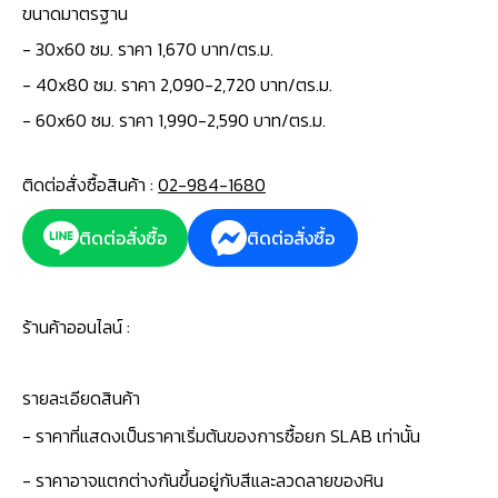
ขนาดมาตรฐาน
- 30x60 ซม. ราคา 1,670 บาท/ตร.ม.
- 40x80 ซม. ราคา 2,090-2,720 บาท/ตร.ม.
- 60x60 ซม. ราคา 1,990-2,590 บาท/ตร.ม.
ติดต่อสั่งซื้อสินค้า :
02-984-1680
ติดต่อสั่งซื้อ
ติดต่อสั่งซื้อ
ร้านค้าออนไลน์ :
รายละเอียดสินค้า
- ราคาที่แสดงเป็นราคาเริ่มต้นของการซื้อยก SLAB เท่านั้น
- ราคาอาจแตกต่างกันขึ้นอยู่กับสีและลวดลายของหิน