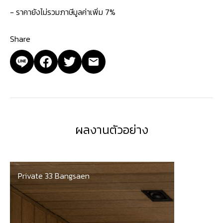
- ราคายังไม่รวมภาษีมูลค่าเพิ่ม 7%
Share
ผลงานตัวอย่าง
Private 33 Bangsaen