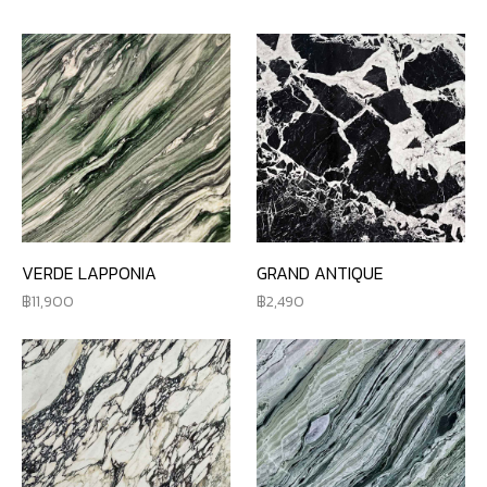
VERDE LAPPONIA
GRAND ANTIQUE
11,900
2,490