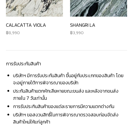
CALACATTA VIOLA
SHANGRI LA
8,990
3,990
การรับประกันสินค้า
บริษัทฯ มีการรับประกันสินค้า ขึ้นอยู่กับประเภทของสินค้า โดย
จะอยู่ภายใต้การพิจารณาของบริษัท
ประกันสินค้าแตกหักเสียหายขณะขนส่ง และหลังจากขนส่ง
ภายใน 7 วันเท่านั้น
การรับประกินสินค้าของแต่ละรายการมีความแตกต่างกัน
บริษัทฯ ขอสงวนสิทธิ์ในการพิจารณาตรวจสอบก่อนจัดส่ง
สินค้าใหม่ให้แก่ลูกค้า