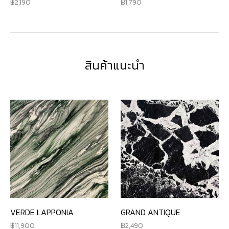
2,190
1,790
สินค้าแนะนำ
VERDE LAPPONIA
GRAND ANTIQUE
11,900
2,490