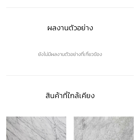
ผลงานตัวอย่าง
ยังไม่มีผลงานตัวอย่างที่เกี่ยวข้อง
สินค้าที่ใกล้เคียง