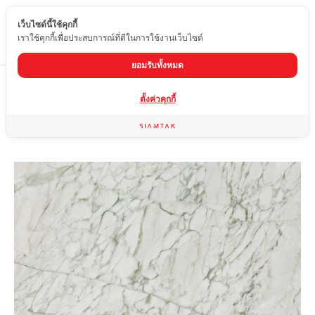
เว็บไซต์นี้ใช้คุกกี้
TH
เราใช้คุกกี้เพื่อประสบการณ์ที่ดีในการใช้งานเว็บไซต์
ยอมรับทั้งหมด
Home
สินค้า
หินอ่อน
CALACATTA GREEN
ตั้งค่าคุกกี้