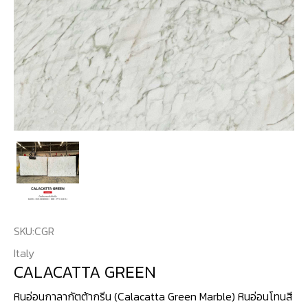
SKU:
CGR
Italy
CALACATTA GREEN
หินอ่อนกาลากัตต้ากรีน (Calacatta Green Marble) หินอ่อนโทนสี