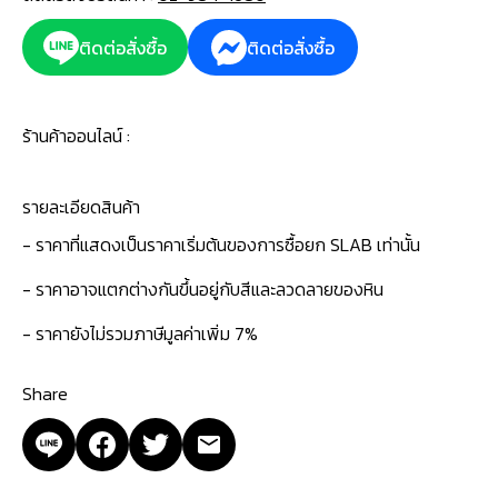
ติดต่อสั่งซื้อ
ติดต่อสั่งซื้อ
ร้านค้าออนไลน์ :
รายละเอียดสินค้า
- ราคาที่แสดงเป็นราคาเริ่มต้นของการซื้อยก SLAB เท่านั้น
- ราคาอาจแตกต่างกันขึ้นอยู่กับสีและลวดลายของหิน
- ราคายังไม่รวมภาษีมูลค่าเพิ่ม 7%
Share