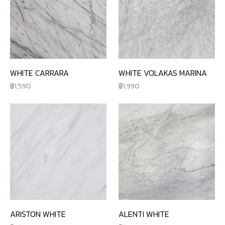
WHITE CARRARA
WHITE VOLAKAS MARINA
1,590
1,990
ARISTON WHITE
ALENTI WHITE