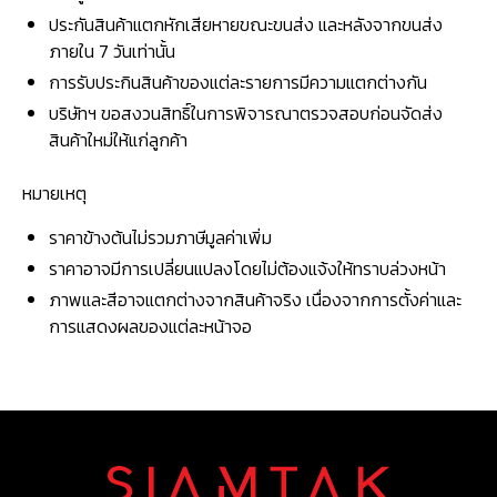
ประกันสินค้าแตกหักเสียหายขณะขนส่ง และหลังจากขนส่ง
ภายใน 7 วันเท่านั้น
การรับประกินสินค้าของแต่ละรายการมีความแตกต่างกัน
บริษัทฯ ขอสงวนสิทธิ์ในการพิจารณาตรวจสอบก่อนจัดส่ง
สินค้าใหม่ให้แก่ลูกค้า
หมายเหตุ
ราคาข้างต้นไม่รวมภาษีมูลค่าเพิ่ม
ราคาอาจมีการเปลี่ยนแปลงโดยไม่ต้องแจ้งให้ทราบล่วงหน้า
ภาพและสีอาจแตกต่างจากสินค้าจริง เนื่องจากการตั้งค่าและ
การแสดงผลของแต่ละหน้าจอ