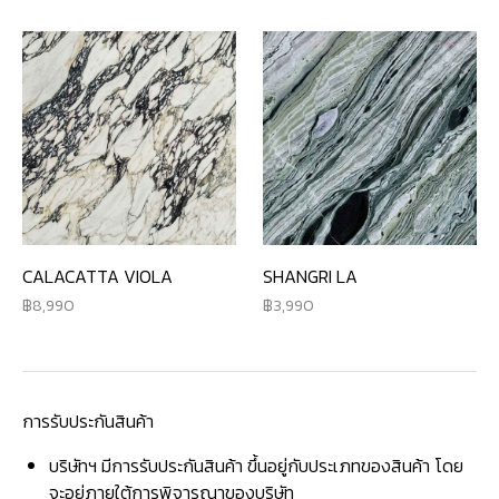
CALACATTA VIOLA
SHANGRI LA
8,990
3,990
การรับประกันสินค้า
บริษัทฯ มีการรับประกันสินค้า ขึ้นอยู่กับประเภทของสินค้า โดย
จะอยู่ภายใต้การพิจารณาของบริษัท