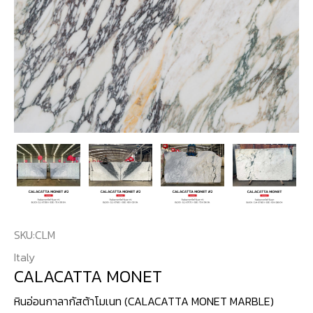
SKU:
CLM
Italy
CALACATTA MONET
หินอ่อนกาลากัสต้าโมเนท (CALACATTA MONET MARBLE)