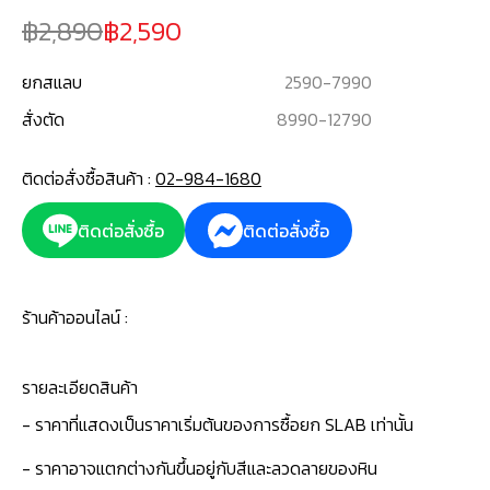
2,890
2,590
ยกสแลบ
2590
-
7990
สั่งตัด
8990
-
12790
ติดต่อสั่งซื้อสินค้า :
02-984-1680
ติดต่อสั่งซื้อ
ติดต่อสั่งซื้อ
ร้านค้าออนไลน์ :
รายละเอียดสินค้า
- ราคาที่แสดงเป็นราคาเริ่มต้นของการซื้อยก SLAB เท่านั้น
- ราคาอาจแตกต่างกันขึ้นอยู่กับสีและลวดลายของหิน