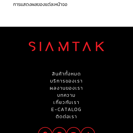
การแสดงผลของแต่ละหน้าจอ
สินค้าทั้งหมด
บริการของเรา
ผลงานของเรา
บทความ
เกี่ยวกับเรา
E-CATALOG
ติดต่อเรา