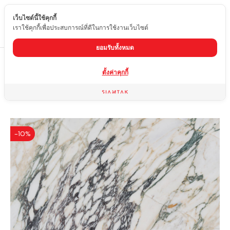
เว็บไซต์นี้ใช้คุกกี้
TH
เราใช้คุกกี้เพื่อประสบการณ์ที่ดีในการใช้งานเว็บไซต์
ยอมรับทั้งหมด
Home
สินค้า
หินอ่อน
CALACATTA MONET
ตั้งค่าคุกกี้
-10%