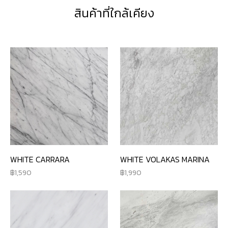
สินค้าที่ใกล้เคียง
WHITE CARRARA
WHITE VOLAKAS MARINA
1,590
1,990