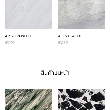
ARISTON WHITE
ALENTI WHITE
2,190
1,790
สินค้าแนะนำ