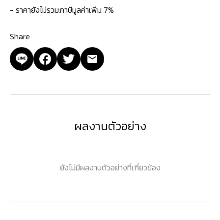
- ราคายังไม่รวมภาษีมูลค่าเพิ่ม 7%
Share
ผลงานตัวอย่าง
ยังไม่มีผลงานตัวอย่างที่เกี่ยวข้อง