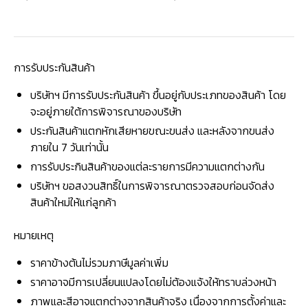
การรับประกันสินค้า
บริษัทฯ มีการรับประกันสินค้า ขึ้นอยู่กับประเภทของสินค้า โดย
จะอยู่ภายใต้การพิจารณาของบริษัท
ประกันสินค้าแตกหักเสียหายขณะขนส่ง และหลังจากขนส่ง
ภายใน 7 วันเท่านั้น
การรับประกินสินค้าของแต่ละรายการมีความแตกต่างกัน
บริษัทฯ ขอสงวนสิทธิ์ในการพิจารณาตรวจสอบก่อนจัดส่ง
สินค้าใหม่ให้แก่ลูกค้า
หมายเหตุ
ราคาข้างต้นไม่รวมภาษีมูลค่าเพิ่ม
ราคาอาจมีการเปลี่ยนแปลงโดยไม่ต้องแจ้งให้ทราบล่วงหน้า
ภาพและสีอาจแตกต่างจากสินค้าจริง เนื่องจากการตั้งค่าและ