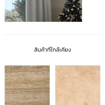
สินค้าที่ใกล้เคียง