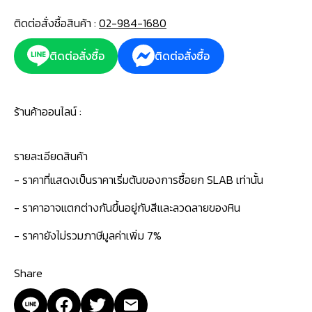
ติดต่อสั่งซื้อสินค้า :
02-984-1680
ติดต่อสั่งซื้อ
ติดต่อสั่งซื้อ
ร้านค้าออนไลน์ :
รายละเอียดสินค้า
- ราคาที่แสดงเป็นราคาเริ่มต้นของการซื้อยก SLAB เท่านั้น
- ราคาอาจแตกต่างกันขึ้นอยู่กับสีและลวดลายของหิน
- ราคายังไม่รวมภาษีมูลค่าเพิ่ม 7%
Share