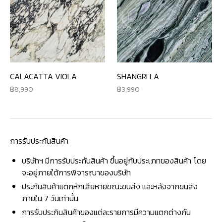
CALACATTA VIOLA
SHANGRI LA
8,990
3,990
การรับประกันสินค้า
บริษัทฯ มีการรับประกันสินค้า ขึ้นอยู่กับประเภทของสินค้า โดย
จะอยู่ภายใต้การพิจารณาของบริษัท
ประกันสินค้าแตกหักเสียหายขณะขนส่ง และหลังจากขนส่ง
ภายใน 7 วันเท่านั้น
การรับประกินสินค้าของแต่ละรายการมีความแตกต่างกัน