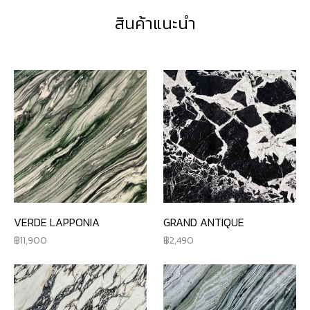
สินค้าแนะนำ
VERDE LAPPONIA
GRAND ANTIQUE
11,900
2,490