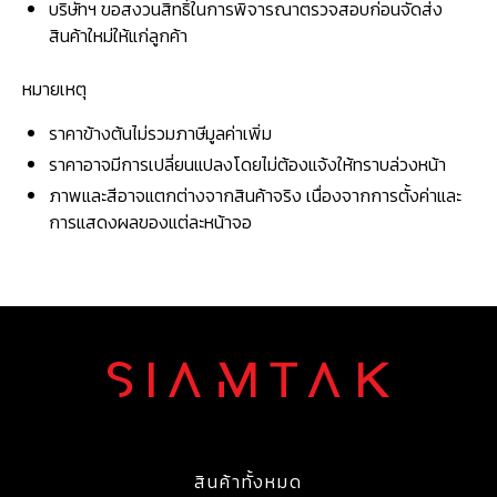
บริษัทฯ ขอสงวนสิทธิ์ในการพิจารณาตรวจสอบก่อนจัดส่ง
สินค้าใหม่ให้แก่ลูกค้า
หมายเหตุ
ราคาข้างต้นไม่รวมภาษีมูลค่าเพิ่ม
ราคาอาจมีการเปลี่ยนแปลงโดยไม่ต้องแจ้งให้ทราบล่วงหน้า
ภาพและสีอาจแตกต่างจากสินค้าจริง เนื่องจากการตั้งค่าและ
การแสดงผลของแต่ละหน้าจอ
สินค้าทั้งหมด