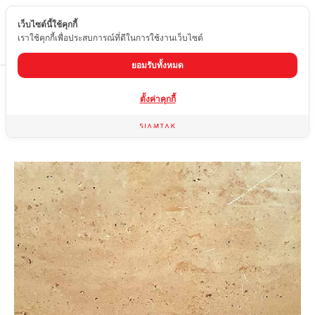
เว็บไซต์นี้ใช้คุกกี้
TH
เราใช้คุกกี้เพื่อประสบการณ์ที่ดีในการใช้งานเว็บไซต์
ยอมรับทั้งหมด
Home
สินค้า
หินอ่อน
ROME TRAVERTINE
ตั้งค่าคุกกี้