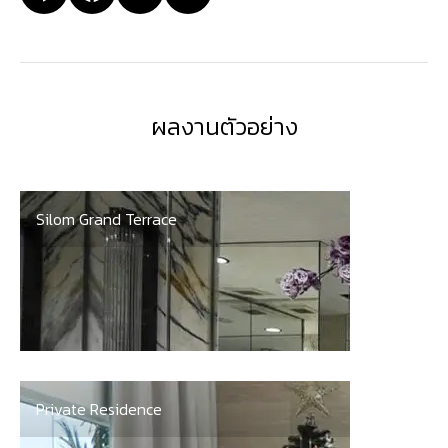
ผลงานตัวอย่าง
Silom Grand Terrace
Private Residence