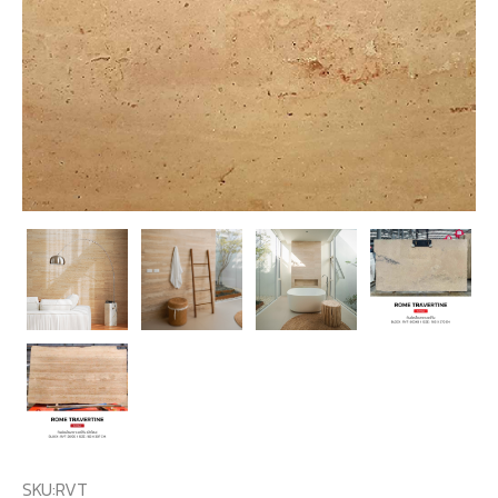
SKU:
RVT