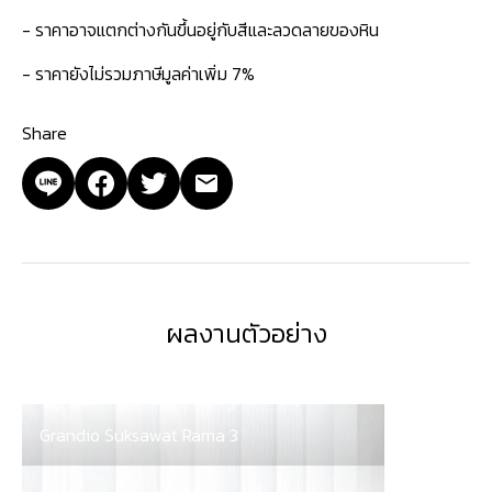
- ราคาอาจแตกต่างกันขึ้นอยู่กับสีและลวดลายของหิน
- ราคายังไม่รวมภาษีมูลค่าเพิ่ม 7%
Share
ผลงานตัวอย่าง
Grandio Suksawat Rama 3