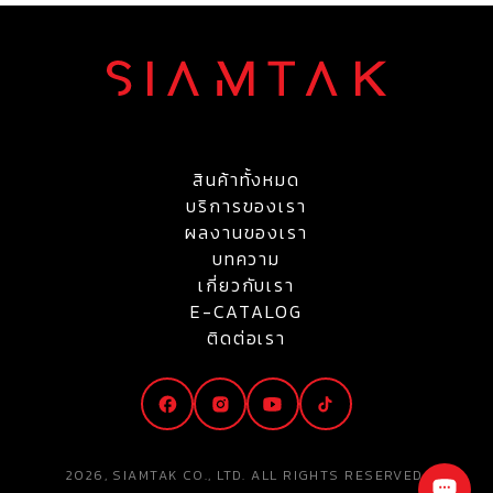
สินค้าทั้งหมด
บริการของเรา
ผลงานของเรา
บทความ
เกี่ยวกับเรา
E-CATALOG
ติดต่อเรา
2026, SIAMTAK CO., LTD. ALL RIGHTS RESERVED.