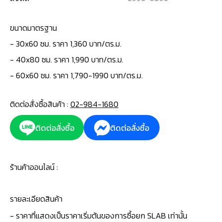
ขนาดมาตรฐาน
-
30x60 ซม. ราคา 1,360 บาท/ตร.ม.
- 40x80 ซม. ราคา 1,990 บาท/ตร.ม.
- 60x60 ซม. ราคา 1,790-1990 บาท/ตร.ม.
ติดต่อสั่งซื้อสินค้า :
02-984-1680
ติดต่อสั่งซื้อ
ติดต่อสั่งซื้อ
ร้านค้าออนไลน์ :
รายละเอียดสินค้า
- ราคาที่แสดงเป็นราคาเริ่มต้นของการซื้อยก SLAB เท่านั้น