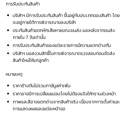
การรับประกันสินค้า
บริษัทฯ มีการรับประกันสินค้า ขึ้นอยู่กับประเภทของสินค้า โดย
จะอยู่ภายใต้การพิจารณาของบริษัท
ประกันสินค้าแตกหักเสียหายขณะขนส่ง และหลังจากขนส่ง
ภายใน 7 วันเท่านั้น
การรับประกินสินค้าของแต่ละรายการมีความแตกต่างกัน
บริษัทฯ ขอสงวนสิทธิ์ในการพิจารณาตรวจสอบก่อนจัดส่ง
สินค้าใหม่ให้แก่ลูกค้า
หมายเหตุ
ราคาข้างต้นไม่รวมภาษีมูลค่าเพิ่ม
ราคาอาจมีการเปลี่ยนแปลงโดยไม่ต้องแจ้งให้ทราบล่วงหน้า
ภาพและสีอาจแตกต่างจากสินค้าจริง เนื่องจากการตั้งค่าและ
การแสดงผลของแต่ละหน้าจอ