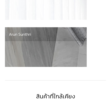
Arun Sunthri
สินค้าที่ใกล้เคียง