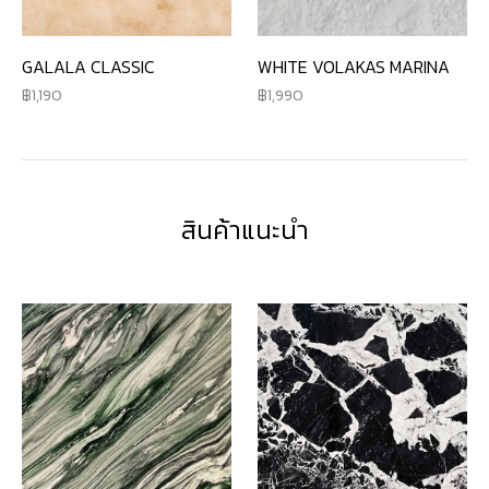
GALALA CLASSIC
WHITE VOLAKAS MARINA
1,190
1,990
สินค้าแนะนำ