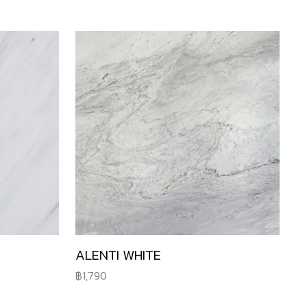
ALENTI WHITE
1,790