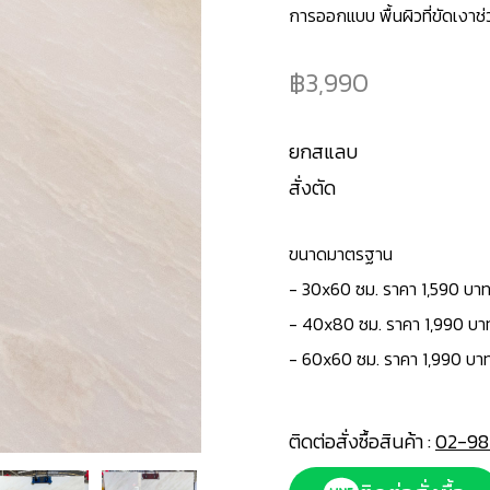
การออกแบบ พื้นผิวที่ขัดเงาช่ว
3,990
ยกสแลบ
สั่งตัด
ขนาดมาตรฐาน
-
30x60 ซม. ราคา 1,590 บาท
- 40x80 ซม. ราคา 1,990 บา
- 60x60 ซม. ราคา 1,990 บา
ติดต่อสั่งซื้อสินค้า :
02-98