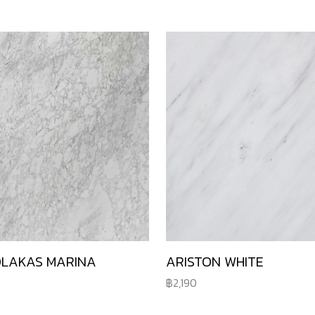
OLAKAS MARINA
ARISTON WHITE
2,190