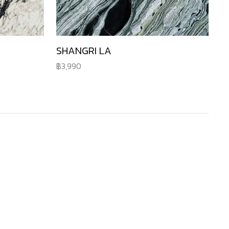
SHANGRI LA
3,990