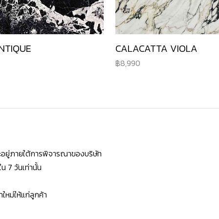
NTIQUE
CALACATTA VIOLA
8,990
ยจะอยู่ภายใต้การพิจารณาของบริษัท
7 วันเท่านั้น
หม่ให้แก่ลูกค้า