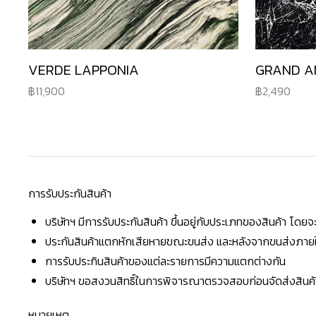
VERDE LAPPONIA
GRAND A
11,900
2,490
การรับประกันสินค้า
บริษัทฯ มีการรับประกันสินค้า ขึ้นอยู่กับประเภทของสินค้า โด
ประกันสินค้าแตกหักเสียหายขณะขนส่ง และหลังจากขนส่งภายใน 
การรับประกินสินค้าของแต่ละรายการมีความแตกต่างกัน
บริษัทฯ ขอสงวนสิทธิ์ในการพิจารณาตรวจสอบก่อนจัดส่งสินค้าใ
หมายเหตุ