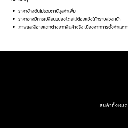
ราคาข้างต้นไม่รวมภาษีมูลค่าเพิ่ม
ราคาอาจมีการเปลี่ยนแปลงโดยไม่ต้องแจ้งให้ทราบล่วงหน้า
ภาพและสีอาจแตกต่างจากสินค้าจริง เนื่องจากการตั้งค่าแล
สินค้าทั้งหมด