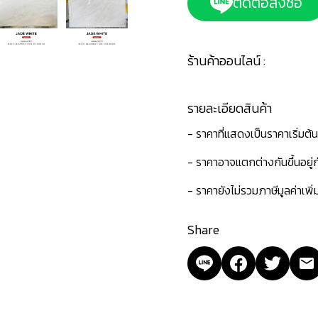
ติดต่อสั่งซื้อ
ร้านค้าออนไลน์ :
รายละเอียดสินค้า
- ราคาที่แสดงเป็นราคาเริ่มต้
- ราคาอาจแตกต่างกันขึ้นอยู
- ราคายังไม่รวมภาษีมูลค่าเพิ
Share