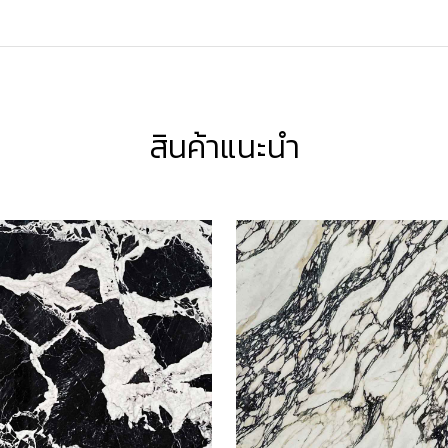
สินค้าแนะนำ