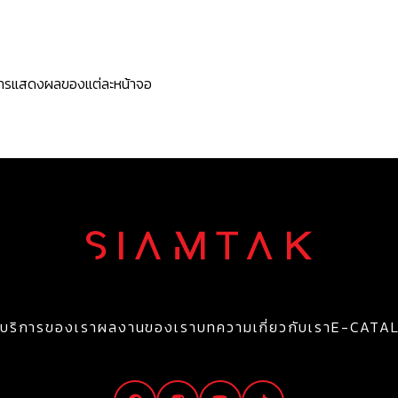
ะการแสดงผลของแต่ละหน้าจอ
บริการของเรา
ผลงานของเรา
บทความ
เกี่ยวกับเรา
E-CATA