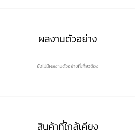
ผลงานตัวอย่าง
ยังไม่มีผลงานตัวอย่างที่เกี่ยวข้อง
สินค้าที่ใกล้เคียง