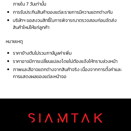
ภายใน 7 วันเท่านั้น
การรับประกินสินค้าของแต่ละรายการมีความแตกต่างกัน
บริษัทฯ ขอสงวนสิทธิ์ในการพิจารณาตรวจสอบก่อนจัดส่ง
สินค้าใหม่ให้แก่ลูกค้า
หมายเหตุ
ราคาข้างต้นไม่รวมภาษีมูลค่าเพิ่ม
ราคาอาจมีการเปลี่ยนแปลงโดยไม่ต้องแจ้งให้ทราบล่วงหน้า
ภาพและสีอาจแตกต่างจากสินค้าจริง เนื่องจากการตั้งค่าและ
การแสดงผลของแต่ละหน้าจอ