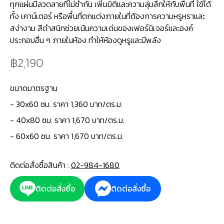
ทุกแผ่นมีลวดลายที่ไม่ซ้ำกัน เพิ่มมิติและความลุ่มลึกให้กับพื้นที่ ใช้ได้
ทั้ง เคาน์เตอร์ หรือพื้นที่ตกแต่งภายในที่ต้องการความหรูหราและ
สง่างาม สีดำสนิทช่วยเน้นความเด่นของเฟอร์นิเจอร์และองค์
ประกอบอื่น ๆ ภายในห้อง ทำให้ห้องดูหรูและมีพลัง
2,190
ขนาดมาตรฐาน
-
30x60 ซม. ราคา 1,360 บาท/ตร.ม.
- 40x80 ซม. ราคา 1,670 บาท/ตร.ม.
- 60x60 ซม. ราคา 1,670 บาท/ตร.ม.
ติดต่อสั่งซื้อสินค้า :
02-984-1680
ติดต่อสั่งซื้อ
ติดต่อสั่งซื้อ