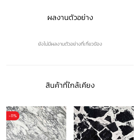
ผลงานตัวอย่าง
ยังไม่มีผลงานตัวอย่างที่เกี่ยวข้อง
สินค้าที่ใกล้เคียง
-11%