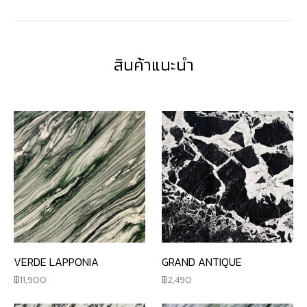
สินค้าแนะนำ
VERDE LAPPONIA
GRAND ANTIQUE
11,900
2,490