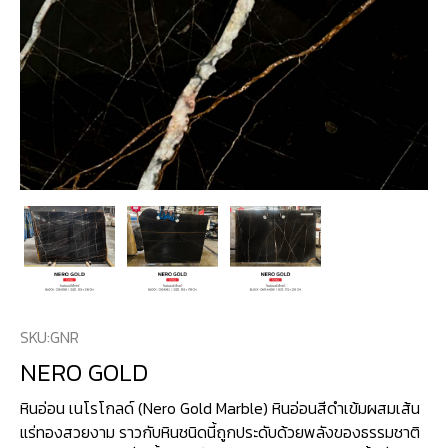
SKU:
GNR
NERO GOLD
หินอ่อน เนโรโกลด์ (Nero Gold Marble) หินอ่อนสีดำเข้มผสมเส้น
แร่ทองสวยงาม ราวกับหินชนิดนี้ถูกประดับด้วยพลังของธรรมชาติ