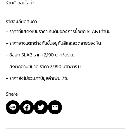
ร้านค้าออนไลน์ :
รายละเอียดสินค้า
- ราคาที่แสดงเป็นราคาเริ่มต้นของการซื้อยก SLAB เท่านั้น
- ราคาอาจแตกต่างกันขึ้นอยู่กับสีและลวดลายของหิน
- ซื้อยก SLAB ราคา 2,190 บาท/ตร.ม.
- สั่งตัดตามขนาด ราคา 2,990 บาท/ตร.ม.
- ราคายังไม่รวมภาษีมูลค่าเพิ่ม 7%
Share