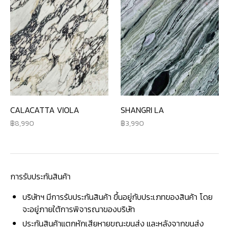
CALACATTA VIOLA
SHANGRI LA
8,990
3,990
การรับประกันสินค้า
บริษัทฯ มีการรับประกันสินค้า ขึ้นอยู่กับประเภทของสินค้า โดย
จะอยู่ภายใต้การพิจารณาของบริษัท
ประกันสินค้าแตกหักเสียหายขณะขนส่ง และหลังจากขนส่ง