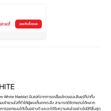
้งค่าคุกกี้
ยอมรับทั้งหมด
HITE
 White Marble) มีเสน่ห์จากการเคลื่อนไหวของเส้นแร่ที่น่าทึ่ง
ย้ายวนใจที่ทำให้ผู้พบเห็นตกตะลึง สามารถใช้ตกแต่งได้หลาก