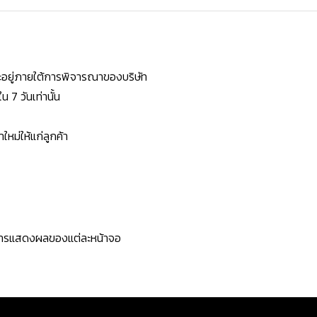
ยจะอยู่ภายใต้การพิจารณาของบริษัท
7 วันเท่านั้น
หม่ให้แก่ลูกค้า
ะการแสดงผลของแต่ละหน้าจอ