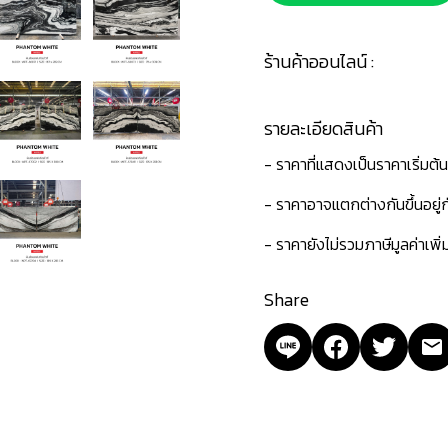
ร้านค้าออนไลน์ :
รายละเอียดสินค้า
- ราคาที่แสดงเป็นราคาเริ่มต้
- ราคาอาจแตกต่างกันขึ้นอยู
- ราคายังไม่รวมภาษีมูลค่าเพิ
Share