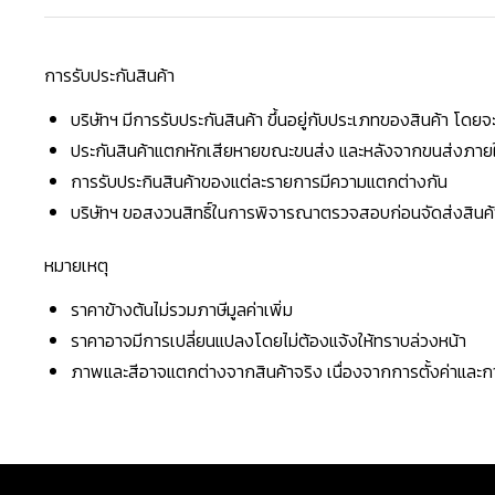
การรับประกันสินค้า
บริษัทฯ มีการรับประกันสินค้า ขึ้นอยู่กับประเภทของสินค้า โด
ประกันสินค้าแตกหักเสียหายขณะขนส่ง และหลังจากขนส่งภายใน 
การรับประกินสินค้าของแต่ละรายการมีความแตกต่างกัน
บริษัทฯ ขอสงวนสิทธิ์ในการพิจารณาตรวจสอบก่อนจัดส่งสินค้าใ
หมายเหตุ
ราคาข้างต้นไม่รวมภาษีมูลค่าเพิ่ม
ราคาอาจมีการเปลี่ยนแปลงโดยไม่ต้องแจ้งให้ทราบล่วงหน้า
ภาพและสีอาจแตกต่างจากสินค้าจริง เนื่องจากการตั้งค่าแล