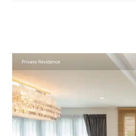
Private Residence