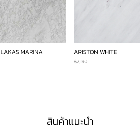
OLAKAS MARINA
ARISTON WHITE
2,190
สินค้าแนะนำ