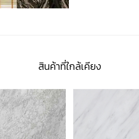
สินค้าที่ใกล้เคียง