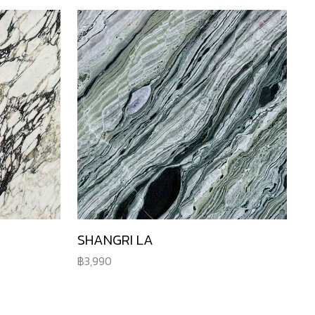
SHANGRI LA
3,990