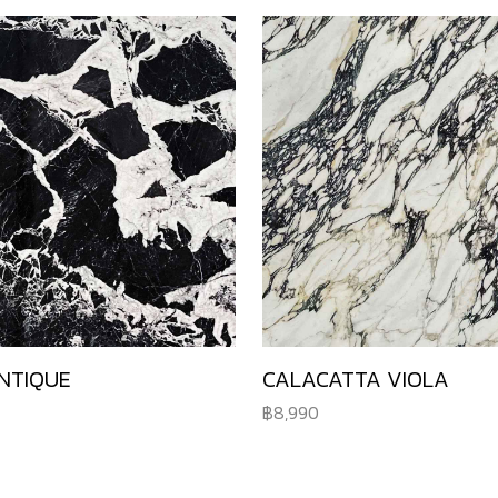
NTIQUE
CALACATTA VIOLA
8,990