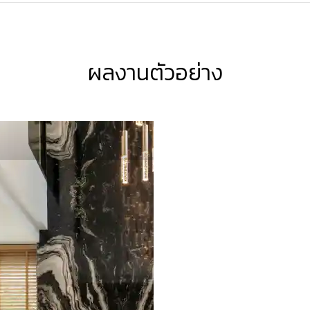
ผลงานตัวอย่าง