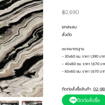
2,690
ยกสแลบ
สั่งตัด
ขนาดมาตรฐาน
-
30x60 ซม. ราคา 1,390 บาท
- 40x80 ซม. ราคา 1,670 บา
- 60x60 ซม. ราคา 1,670 บา
ติดต่อสั่งซื้อสินค้า :
02-98
ติดต่อสั่งซื้อ