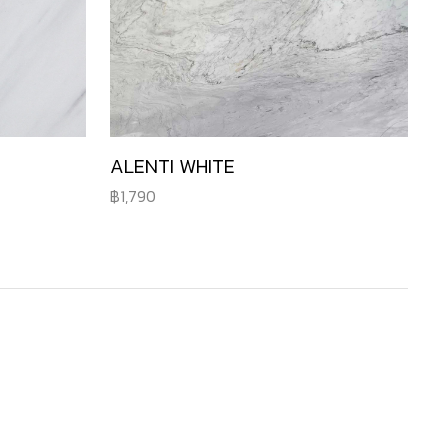
ALENTI WHITE
1,790