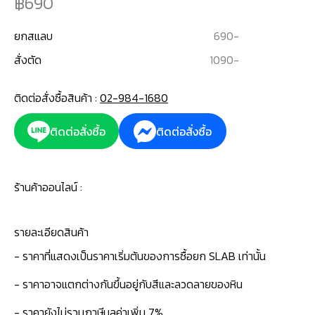
690
ยกสแลบ
690
-
สั่งตัด
1090
-
ติดต่อสั่งซื้อสินค้า :
02-984-1680
ติดต่อสั่งซื้อ
ติดต่อสั่งซื้อ
ร้านค้าออนไลน์ :
รายละเอียดสินค้า
- ราคาที่แสดงเป็นราคาเริ่มต้นของการซื้อยก SLAB เท่านั้น
- ราคาอาจแตกต่างกันขึ้นอยู่กับสีและลวดลายของหิน
- ราคายังไม่รวมภาษีมูลค่าเพิ่ม 7%