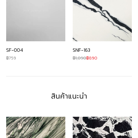
SF-004
SNF-163
759
1,090
890
สินค้าแนะนำ