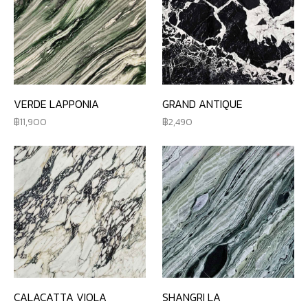
VERDE LAPPONIA
GRAND ANTIQUE
11,900
2,490
CALACATTA VIOLA
SHANGRI LA