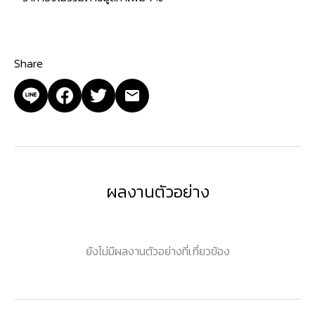
Share
ผลงานตัวอย่าง
ยังไม่มีผลงานตัวอย่างที่เกี่ยวข้อง