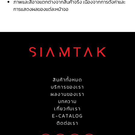
ภาพและสีอาจแตกต่างจากสินค้าจริง เนื่องจากการตั้งค่าและ
การแสดงผลของแต่ละหน้าจอ
สินค้าทั้งหมด
บริการของเรา
ผลงานของเรา
บทความ
เกี่ยวกับเรา
E-CATALOG
ติดต่อเรา