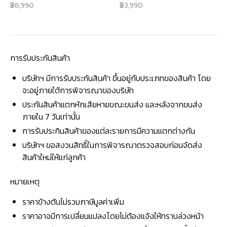
8,990
3,990
การรับประกันสินค้า
บริษัทฯ มีการรับประกันสินค้า ขึ้นอยู่กับประเภทของสินค้า โดย
จะอยู่ภายใต้การพิจารณาของบริษัท
ประกันสินค้าแตกหักเสียหายขณะขนส่ง และหลังจากขนส่ง
ภายใน 7 วันเท่านั้น
การรับประกินสินค้าของแต่ละรายการมีความแตกต่างกัน
บริษัทฯ ขอสงวนสิทธิ์ในการพิจารณาตรวจสอบก่อนจัดส่ง
สินค้าใหม่ให้แก่ลูกค้า
หมายเหตุ
ราคาข้างต้นไม่รวมภาษีมูลค่าเพิ่ม
ราคาอาจมีการเปลี่ยนแปลงโดยไม่ต้องแจ้งให้ทราบล่วงหน้า