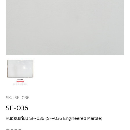
SKU:
SF-036
SF-036
หินอ่อนเทียม SF-036 (SF-036 Engineered Marble)