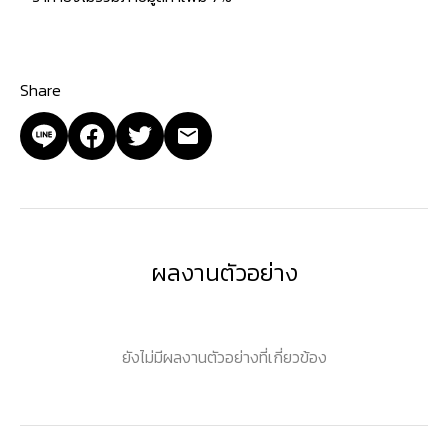
Share
ผลงานตัวอย่าง
ยังไม่มีผลงานตัวอย่างที่เกี่ยวข้อง