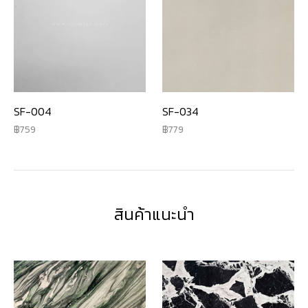
SF-034
SF-004
779
759
สินค้าแนะนำ