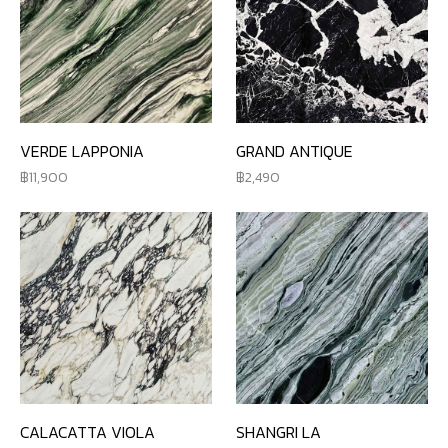
VERDE LAPPONIA
GRAND ANTIQUE
11,900
2,490
CALACATTA VIOLA
SHANGRI LA