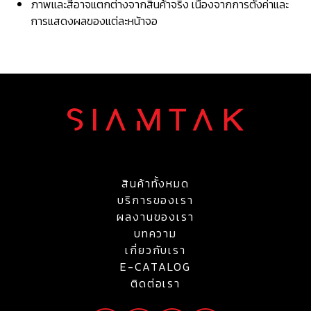
ภาพและสีอาจแตกต่างจากสินค้าจริง เนื่องจากการตั้งค่าและ
การแสดงผลของแต่ละหน้าจอ
สินค้าทั้งหมด
บริการของเรา
ผลงานของเรา
บทความ
เกี่ยวกับเรา
E-CATALOG
ติดต่อเรา