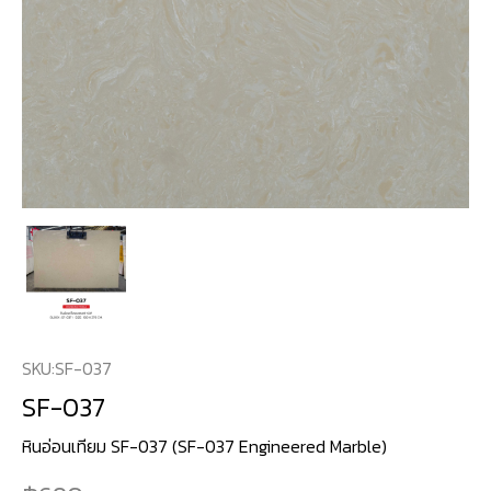
SKU:
SF-037
SF-037
หินอ่อนเทียม SF-037 (SF-037 Engineered Marble)