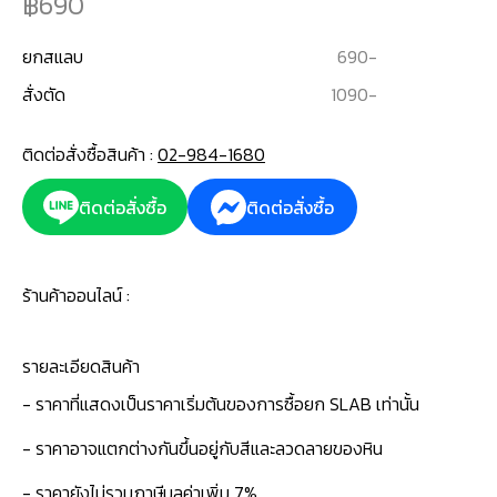
690
ยกสแลบ
690
-
สั่งตัด
1090
-
ติดต่อสั่งซื้อสินค้า :
02-984-1680
ติดต่อสั่งซื้อ
ติดต่อสั่งซื้อ
ร้านค้าออนไลน์ :
รายละเอียดสินค้า
- ราคาที่แสดงเป็นราคาเริ่มต้นของการซื้อยก SLAB เท่านั้น
- ราคาอาจแตกต่างกันขึ้นอยู่กับสีและลวดลายของหิน
- ราคายังไม่รวมภาษีมูลค่าเพิ่ม 7%