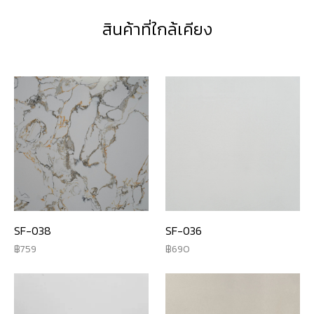
สินค้าที่ใกล้เคียง
SF-038
SF-036
759
690