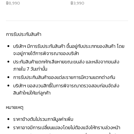
8,990
3,990
การรับประกันสินค้า
บริษัทฯ มีการรับประกันสินค้า ขึ้นอยู่กับประเภทของสินค้า โดย
จะอยู่ภายใต้การพิจารณาของบริษัท
ประกันสินค้าแตกหักเสียหายขณะขนส่ง และหลังจากขนส่ง
ภายใน 7 วันเท่านั้น
การรับประกินสินค้าของแต่ละรายการมีความแตกต่างกัน
บริษัทฯ ขอสงวนสิทธิ์ในการพิจารณาตรวจสอบก่อนจัดส่ง
สินค้าใหม่ให้แก่ลูกค้า
หมายเหตุ
ราคาข้างต้นไม่รวมภาษีมูลค่าเพิ่ม
ราคาอาจมีการเปลี่ยนแปลงโดยไม่ต้องแจ้งให้ทราบล่วงหน้า