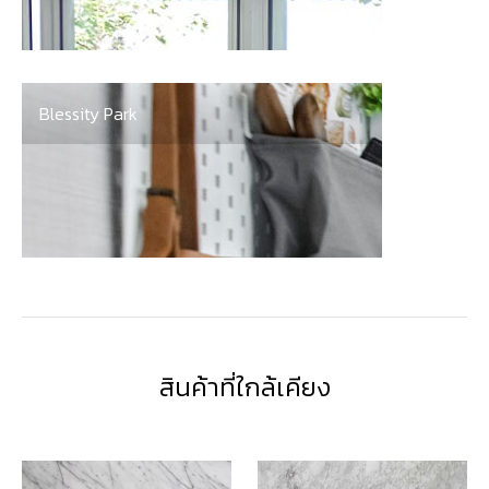
Blessity Park
สินค้าที่ใกล้เคียง