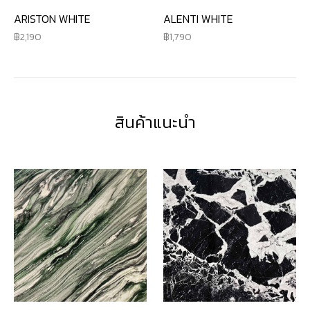
ARISTON WHITE
ALENTI WHITE
2,190
1,790
สินค้าแนะนำ