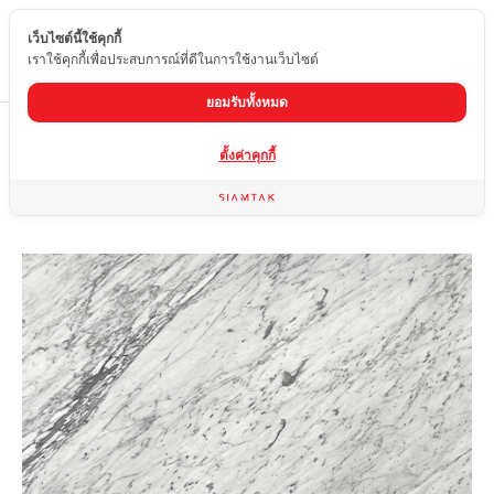
เว็บไซต์นี้ใช้คุกกี้
TH
เราใช้คุกกี้เพื่อประสบการณ์ที่ดีในการใช้งานเว็บไซต์
ยอมรับทั้งหมด
Home
สินค้า
หินอ่อน
STATUARIO GIOIA
ตั้งค่าคุกกี้