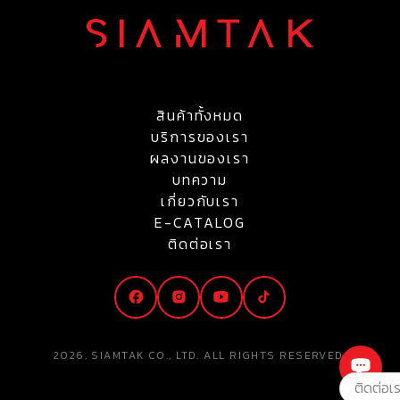
สินค้าทั้งหมด
บริการของเรา
ผลงานของเรา
บทความ
เกี่ยวกับเรา
E-CATALOG
ติดต่อเรา
2026, SIAMTAK CO., LTD. ALL RIGHTS RESERVED.
ติดต่อเ