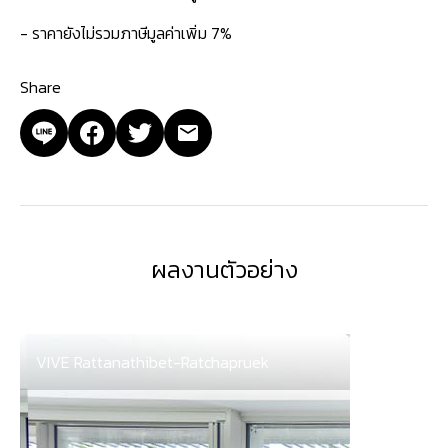
- ราคายังไม่รวมภาษีมูลค่าเพิ่ม 7%
Share
ผลงานตัวอย่าง
VIVE Rattanathibet-Ratchapruek