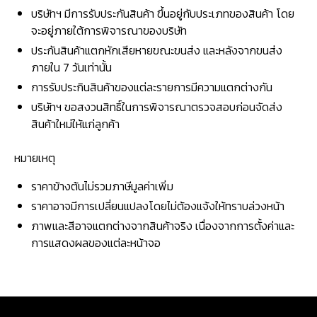
บริษัทฯ มีการรับประกันสินค้า ขึ้นอยู่กับประเภทของสินค้า โดย
จะอยู่ภายใต้การพิจารณาของบริษัท
ประกันสินค้าแตกหักเสียหายขณะขนส่ง และหลังจากขนส่ง
ภายใน 7 วันเท่านั้น
การรับประกินสินค้าของแต่ละรายการมีความแตกต่างกัน
บริษัทฯ ขอสงวนสิทธิ์ในการพิจารณาตรวจสอบก่อนจัดส่ง
สินค้าใหม่ให้แก่ลูกค้า
หมายเหตุ
ราคาข้างต้นไม่รวมภาษีมูลค่าเพิ่ม
ราคาอาจมีการเปลี่ยนแปลงโดยไม่ต้องแจ้งให้ทราบล่วงหน้า
ภาพและสีอาจแตกต่างจากสินค้าจริง เนื่องจากการตั้งค่าและ
การแสดงผลของแต่ละหน้าจอ