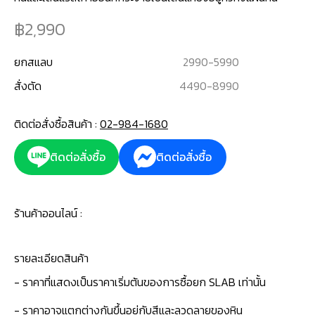
2,990
ยกสแลบ
2990
-
5990
สั่งตัด
4490
-
8990
ติดต่อสั่งซื้อสินค้า :
02-984-1680
ติดต่อสั่งซื้อ
ติดต่อสั่งซื้อ
ร้านค้าออนไลน์ :
รายละเอียดสินค้า
- ราคาที่แสดงเป็นราคาเริ่มต้นของการซื้อยก SLAB เท่านั้น
- ราคาอาจแตกต่างกันขึ้นอยู่กับสีและลวดลายของหิน