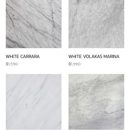
WHITE CARRARA
WHITE VOLAKAS MARINA
1,590
1,990