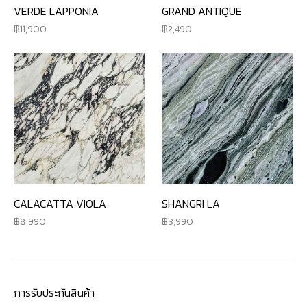
VERDE LAPPONIA
GRAND ANTIQUE
11,900
2,490
CALACATTA VIOLA
SHANGRI LA
8,990
3,990
การรับประกันสินค้า