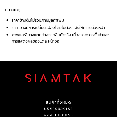
หมายเหตุ
ราคาข้างต้นไม่รวมภาษีมูลค่าเพิ่ม
ราคาอาจมีการเปลี่ยนแปลงโดยไม่ต้องแจ้งให้ทราบล่วงหน้า
ภาพและสีอาจแตกต่างจากสินค้าจริง เนื่องจากการตั้งค่าและ
การแสดงผลของแต่ละหน้าจอ
สินค้าทั้งหมด
บริการของเรา
ผลงานของเรา