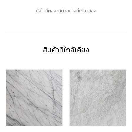
ยังไม่มีผลงานตัวอย่างที่เกี่ยวข้อง
สินค้าที่ใกล้เคียง