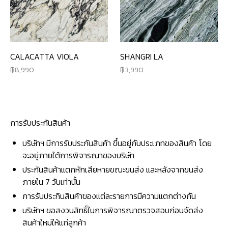
CALACATTA VIOLA
SHANGRI LA
8,990
3,990
การรับประกันสินค้า
บริษัทฯ มีการรับประกันสินค้า ขึ้นอยู่กับประเภทของสินค้า โดย
จะอยู่ภายใต้การพิจารณาของบริษัท
ประกันสินค้าแตกหักเสียหายขณะขนส่ง และหลังจากขนส่ง
ภายใน 7 วันเท่านั้น
การรับประกินสินค้าของแต่ละรายการมีความแตกต่างกัน
บริษัทฯ ขอสงวนสิทธิ์ในการพิจารณาตรวจสอบก่อนจัดส่ง
สินค้าใหม่ให้แก่ลูกค้า