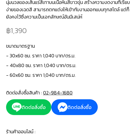
นุ่มนวลของเส้นแร่สีเทาบนเนื้อหินสีขาวขุ่น สร้างความงดงามที่เรียบ
ง่ายของเฉดสี สามารถตกแต่งให้เข้ากับงานออกแบบทุกสไตล์ แต่ก็
ยังคงไว้ซึ่งความเป็นเอกลักษณ์อันมีเสน่ห์
1,390
ขนาดมาตรฐาน
-
30x60 ซม. ราคา 1,040 บาท/ตร.ม.
- 40x80 ซม. ราคา 1,040 บาท/ตร.ม.
- 60x60 ซม. ราคา 1,040 บาท/ตร.ม.
ติดต่อสั่งซื้อสินค้า :
02-984-1680
ติดต่อสั่งซื้อ
ติดต่อสั่งซื้อ
ร้านค้าออนไลน์ :