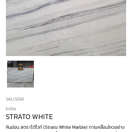
SKU:
SRW
India
STRATO WHITE
หินอ่อน สตราโต้ไวท์ (Strato White Marble) การเคลื่อนไหวอย่าง