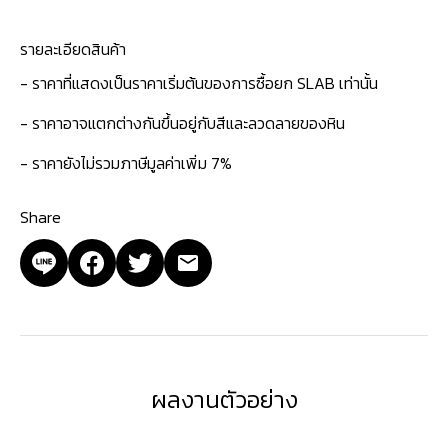
รายละเอียดสินค้า
- ราคาที่แสดงเป็นราคาเริ่มต้นของการซื้อยก SLAB เท่านั้น
- ราคาอาจแตกต่างกันขึ้นอยู่กับสีและลวดลายของหิน
- ราคายังไม่รวมภาษีมูลค่าเพิ่ม 7%
Share
ผลงานตัวอย่าง