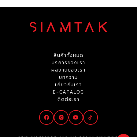
สินค้าทั้งหมด
บริการของเรา
ผลงานของเรา
บทความ
เกี่ยวกับเรา
E-CATALOG
ติดต่อเรา