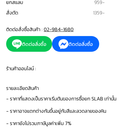
ยกสแลบ
959
-
สั่งตัด
1359
-
ติดต่อสั่งซื้อสินค้า :
02-984-1680
ติดต่อสั่งซื้อ
ติดต่อสั่งซื้อ
ร้านค้าออนไลน์ :
รายละเอียดสินค้า
- ราคาที่แสดงเป็นราคาเริ่มต้นของการซื้อยก SLAB เท่านั้น
- ราคาอาจแตกต่างกันขึ้นอยู่กับสีและลวดลายของหิน
- ราคายังไม่รวมภาษีมูลค่าเพิ่ม 7%