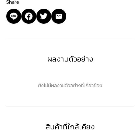
Share
ผลงานตัวอย่าง
ยังไม่มีผลงานตัวอย่างที่เกี่ยวข้อง
สินค้าที่ใกล้เคียง