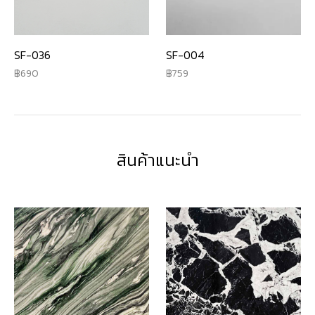
SF-036
SF-004
690
759
สินค้าแนะนำ