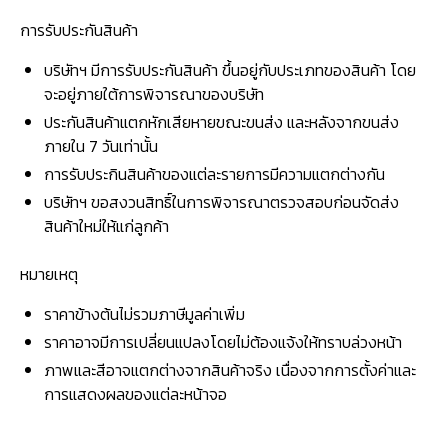
การรับประกันสินค้า
บริษัทฯ มีการรับประกันสินค้า ขึ้นอยู่กับประเภทของสินค้า โดย
จะอยู่ภายใต้การพิจารณาของบริษัท
ประกันสินค้าแตกหักเสียหายขณะขนส่ง และหลังจากขนส่ง
ภายใน 7 วันเท่านั้น
การรับประกินสินค้าของแต่ละรายการมีความแตกต่างกัน
บริษัทฯ ขอสงวนสิทธิ์ในการพิจารณาตรวจสอบก่อนจัดส่ง
สินค้าใหม่ให้แก่ลูกค้า
หมายเหตุ
ราคาข้างต้นไม่รวมภาษีมูลค่าเพิ่ม
ราคาอาจมีการเปลี่ยนแปลงโดยไม่ต้องแจ้งให้ทราบล่วงหน้า
ภาพและสีอาจแตกต่างจากสินค้าจริง เนื่องจากการตั้งค่าและ
การแสดงผลของแต่ละหน้าจอ