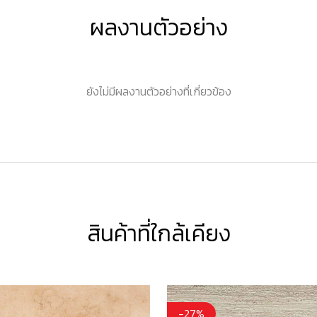
ผลงานตัวอย่าง
ยังไม่มีผลงานตัวอย่างที่เกี่ยวข้อง
สินค้าที่ใกล้เคียง
-27%