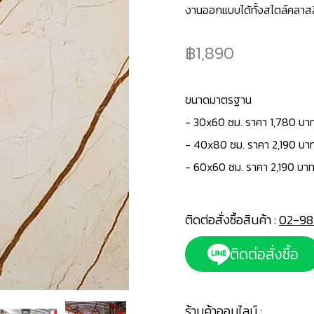
งานออกแบบได้ทั้งสไตล์คลาสส
1,890
ขนาดมาตรฐาน
-
30x60 ซม. ราคา 1,780 บาท
- 40x80 ซม. ราคา 2,190 บา
- 60x60 ซม. ราคา 2,190 บาท
ติดต่อสั่งซื้อสินค้า :
02-98
ติดต่อสั่งซื้อ
ร้านค้าออนไลน์ :