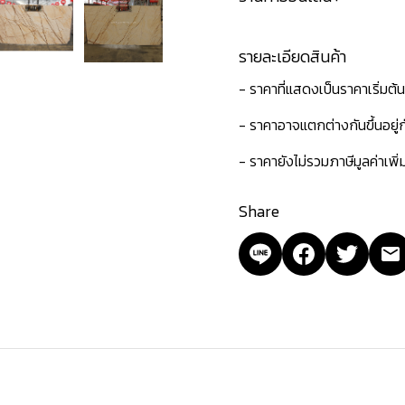
รายละเอียดสินค้า
- ราคาที่แสดงเป็นราคาเริ่มต้
- ราคาอาจแตกต่างกันขึ้นอยู
- ราคายังไม่รวมภาษีมูลค่าเพิ
Share