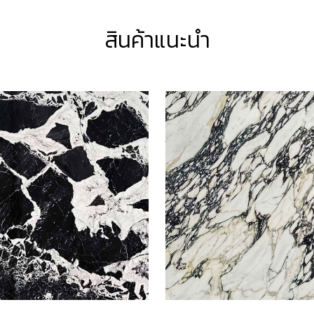
สินค้าแนะนำ