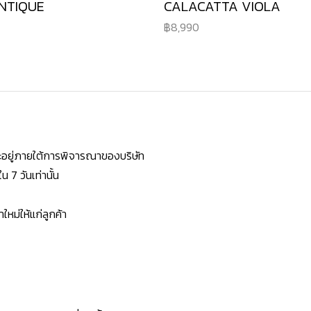
NTIQUE
CALACATTA VIOLA
8,990
ยจะอยู่ภายใต้การพิจารณาของบริษัท
7 วันเท่านั้น
หม่ให้แก่ลูกค้า