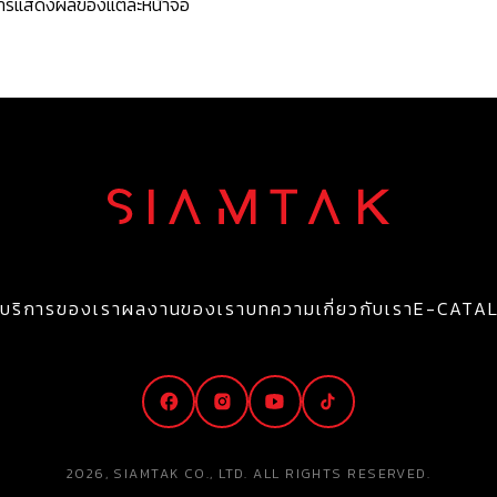
ะการแสดงผลของแต่ละหน้าจอ
บริการของเรา
ผลงานของเรา
บทความ
เกี่ยวกับเรา
E-CATA
2026, SIAMTAK CO., LTD. ALL RIGHTS RESERVED.