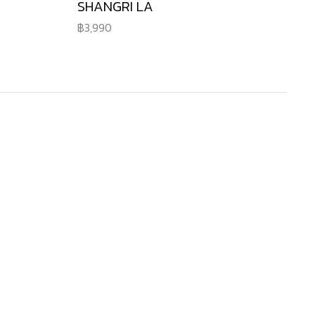
SHANGRI LA
3,990