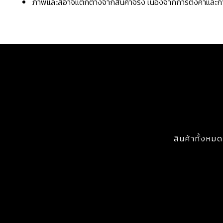
ภาพและสีอาจแตกต่างจากสินค้าจริง เนื่องจากการตั้งค่าแล
สินค้าทั้งหมด