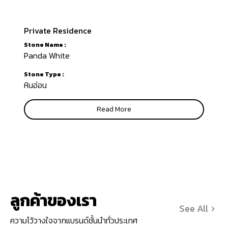
Private Residence
Stone Name :
Panda White
Stone Type :
หินอ่อน
Read More
ลูกค้าของเรา
See All
ความไว้วางใจจากแบรนด์ชั้นนำทั่วประเทศ