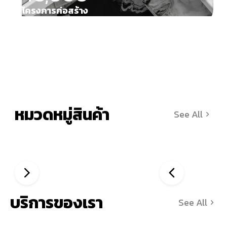
โครงการก่อสร้าง
หมวดหมู่สินค้า
See All
บริการของเรา
See All