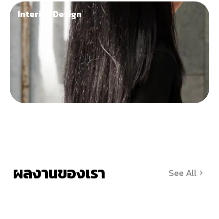
Interior Design
ผลงานของเรา
See All