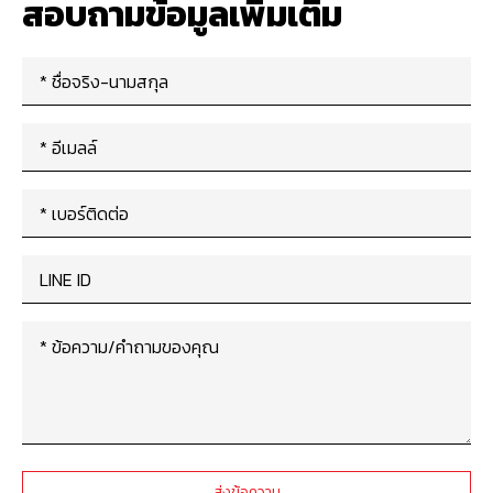
สอบถามข้อมูลเพิ่มเติม