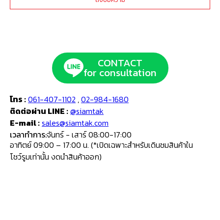
CONTACT
for consultation
โทร :
061-407-1102
,
02-984-1680
ติดต่อผ่าน LINE :
@siamtak
E-mail :
sales@siamtak.com
เวลาทำการ:
จันทร์ - เสาร์ 08:00-17:00
อาทิตย์ 09:00 – 17:00 น. (*เปิดเฉพาะสำหรับเดินชมสินค้าใน
โชว์รูมเท่านั้น งดนำสินค้าออก)