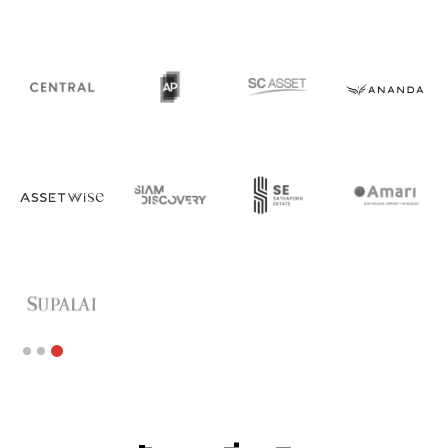
Slide 3 of 3.