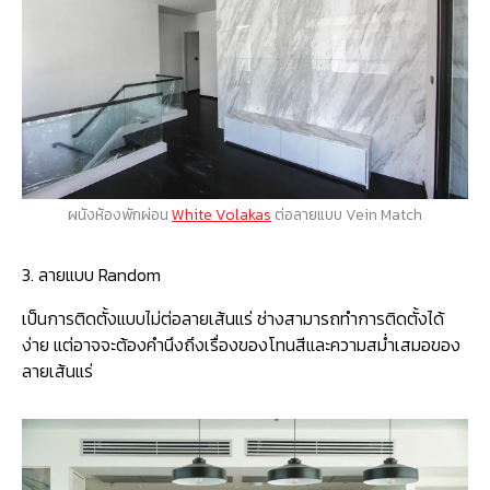
ผนังห้องพักผ่อน
White Volakas
ต่อลายแบบ Vein Match
3. ลายแบบ Random
เป็นการติดตั้งแบบไม่ต่อลายเส้นแร่ ช่างสามารถทำการติดตั้งได้
ง่าย แต่อาจจะต้องคำนึงถึงเรื่องของโทนสีและความสม่ำเสมอของ
ลายเส้นแร่