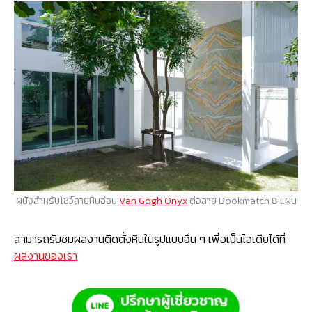
ผนังสำหรับโชว์ลายหินอ่อน
Van Gogh Onyx
ต่อลาย Bookmatch 8 แผ่น
สามารถรับชมผลงานติดตั้งหินในรูปแบบอื่น ๆ เพื่อเป็นไอเดียได้ที่
ผลงานของเรา