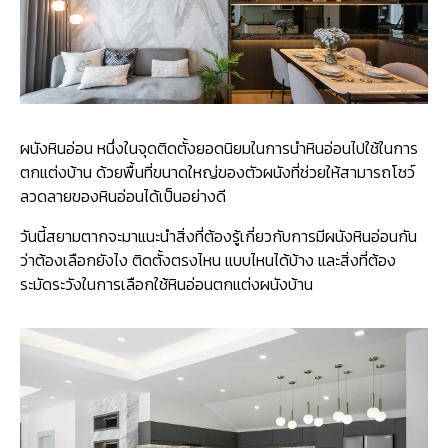
ผนังหินอ่อน หนึ่งในจุดติดตั้งยอดนิยมในการนำหินอ่อนไปใช้ในการ
ตกแต่งบ้าน ด้วยพื้นที่ขนาดใหญ่ของตัวผนังที่ช่วยให้สามารถโชว์
ลวดลายของหินอ่อนได้เป็นอย่างดี
วันนี้สยามตากจะมาแนะนำสิ่งที่ต้องรู้เกี่ยวกับการมีผนังหินอ่อนกัน
ว่าต้องเลือกยังไง ติดตั้งตรงไหน แบบไหนได้บ้าง และสิ่งที่ต้อง
ระมัดระวังในการเลือกใช้หินอ่อนตกแต่งผนังบ้าน