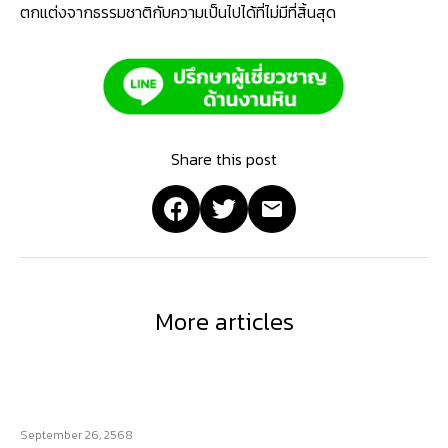
ตกแต่งจากธรรมชาติกับความเป็นไปได้ที่ไม่มีที่สิ้นสุด
Share this post
More articles
September 26, 2568