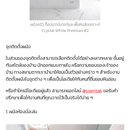
ผนังครัว ท็อปเตาน์เตอร์และพื้นหินสังเคราะห์
Crystal White Premium #2
จุดติดตั้งผนัง
ในส่วนของจุดติดตั้งสามารถเลือกติดตั้งได้อย่างหลากหลาย ขึ้นอยู่
กับสไตล์ของบ้าน นักออกแบบภายใน หรือความชอบของเจ้าของ
บ้าน ทางสยามตากเรานำมาให้ชมเป็นตัวอย่างคร่าว ๆ สำหรับงาน
ติดตั้งผนังในจุดต่าง ๆ เพื่อเป็นไอเดียให้กับคนที่ชื่นชอบหินอ่อน
หรือถ้าใครมีไอเดียอยู่แล้ว สามารถแอดไลน์
@siamtak
ขอรับคำ
ปรึกษาเพื่อให้งานหินที่คุณวาดไว้เป็นจริงได้ง่าย ๆ
1. ผนังห้องนั่งเล่น