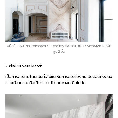
ผนังห้องรับแขก Palissadro Classico ต่อลายแบบ Bookmatch 6 แผ่น
สูง 2 ชั้น
2. ต่อลาย Vein Match
เป็นการต่อลายโดยเน้นที่เส้นแร่ให้มีการต่อเนื่องกันไปตลอดทั้งผนัง
ช่วยให้ลายของหินเนียนตา ไม่โดดมากจนเกินไปนัก