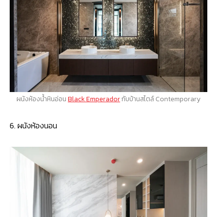
ผนังห้องน้ำหินอ่อน
Black Emperador
กับบ้านสไตล์ Contemporary
6. ผนังห้องนอน