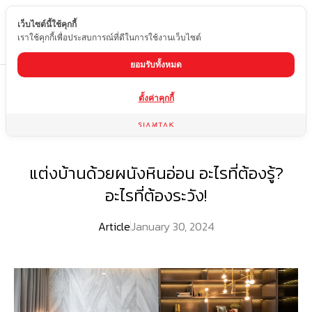
เว็บไซต์นี้ใช้คุกกี้
TH
เราใช้คุกกี้เพื่อประสบการณ์ที่ดีในการใช้งานเว็บไซต์
ยอมรับทั้งหมด
/
/
Home
Blog
แต่งบ้านด้วยผนังหินอ่อน อะไรที่ต้องรู้? อะไรที่ต้องระวัง!
ตั้งค่าคุกกี้
แต่งบ้านด้วยผนังหินอ่อน อะไรที่ต้องรู้?
อะไรที่ต้องระวัง!
Article
January 30, 2024