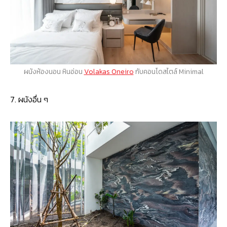
ผนังห้องนอน หินอ่อน
Volakas Oneiro
กับคอนโดสไตล์ Minimal
7. ผนังอื่น ๆ