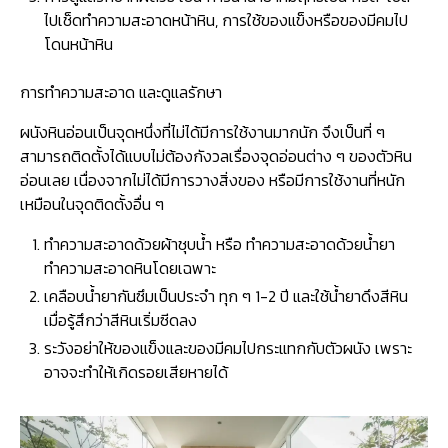
ไปเช็ดทำความสะอาดหน้าหิน, การใช้ของแข็งหรือของมีคมไป
โดนหน้าหิน
การทำความสะอาด และดูแลรักษา
ผนังหินอ่อนเป็นจุดหนึ่งที่ไม่ได้มีการใช้งานมากนัก จึงเป็นที่ ๆ
สามารถติดตั้งได้แบบไม่ต้องกังวลเรื่องจุดอ่อนต่าง ๆ ของตัวหิน
อ่อนเลย เนื่องจากไม่ได้มีการวางสิ่งของ หรือมีการใช้งานที่หนัก
เหมือนในจุดติดตั้งอื่น ๆ
ทำความสะอาดด้วยผ้าชุบน้ำ หรือ ทำความสะอาดด้วยน้ำยา
ทำความสะอาดหินโดยเฉพาะ
เคลือบน้ำยากันซึมเป็นประจำ ทุก ๆ 1-2 ปี และใช้น้ำยาดึงสีหิน
เมื่อรู้สึกว่าสีหินเริ่มซีดลง
ระวังอย่าให้ของแข็งและของมีคมไปกระแทกกับตัวผนัง เพราะ
อาจจะทำให้เกิดรอยเสียหายได้