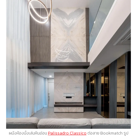
ผนังห้องนั่งเล่นหินอ่อน
Palissadro Classico
ต่อลาย Bookmatch รูป