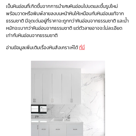
เป็นหินอ่อนที่เกิดขึ้นจากการนำเศษหินอ่อนไปบดและขึ้นรูปใหม่
พร้อมวาดหรือพิมพ์ลายลงบนหน้าหินให้เหมือนกับหินอ่อนแท้จาก
ธรรมชาติ มีจุดเด่นอยู่ที่ราคาจะถูกกว่าหินอ่อนจากธรรมชาติ และน้ำ
หนักจะเบากว่าหินอ่อนจากธรรมชาติ แต่ตัวลายอาจจะไม่ละเอียด
เท่ากับหินอ่อนจากธรรมชาติ
อ่านข้อมูลเพิ่มเติมเรื่องหินสังเคราะห์ได้
ที่นี่