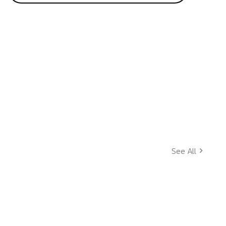
See All