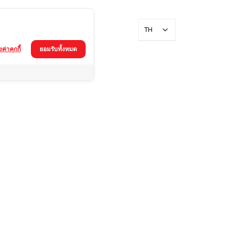
TH
้งค่าคุกกี้
ยอมรับทั้งหมด