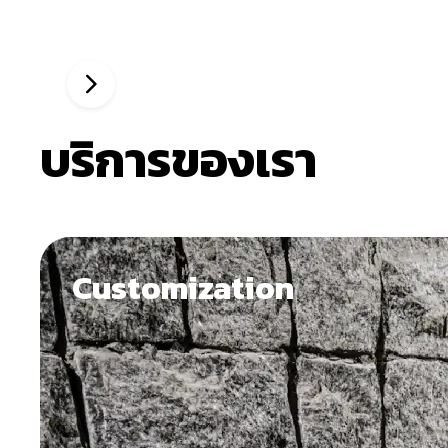
บริการของเรา
Customization