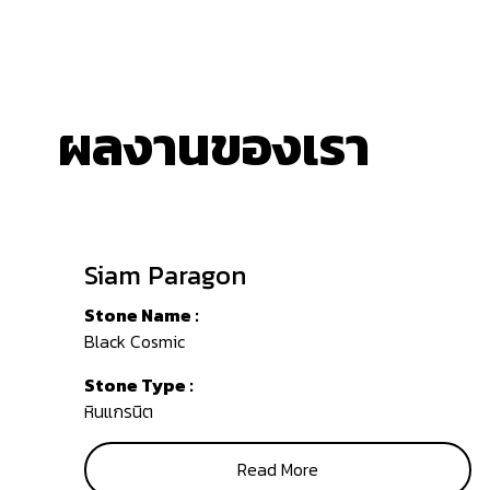
ผลงานของเรา
Siam Paragon
Stone Name :
Black Cosmic
Stone Type :
หินแกรนิต
Read More