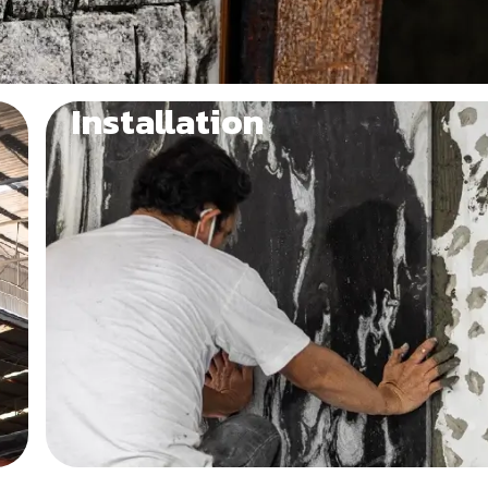
Installation