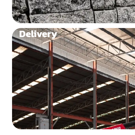
Delivery