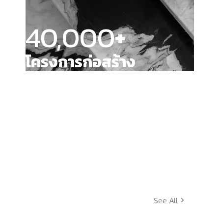
40,000
+
โครงการก่อสร้าง
See All