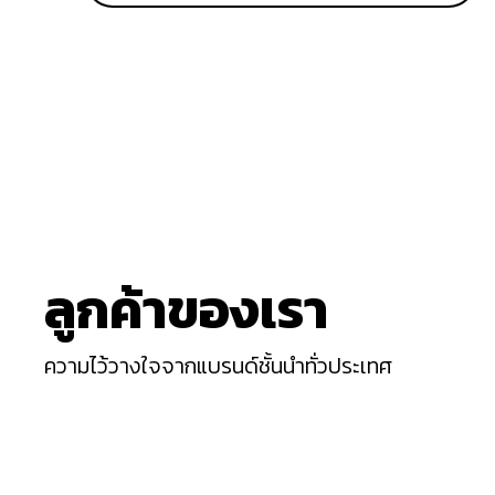
ลูกค้าของเรา
ความไว้วางใจจากแบรนด์ชั้นนำทั่วประเทศ