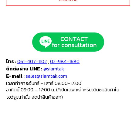
CONTACT
for consultation
โทร :
061-407-1102
,
02-984-1680
ติดต่อผ่าน LINE :
@siamtak
E-mail :
sales@siamtak.com
เวลาทำการ:
จันทร์ - เสาร์ 08:00-17:00
อาทิตย์ 09:00 – 17:00 น. (*เปิดเฉพาะสำหรับเดินชมสินค้าใน
โชว์รูมเท่านั้น งดนำสินค้าออก)