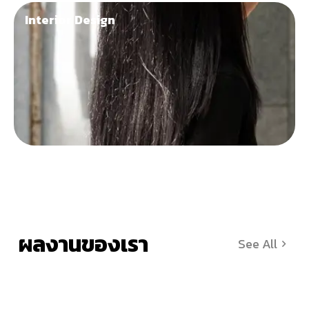
Interior Design
ผลงานของเรา
See All