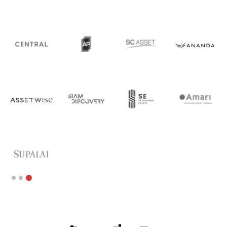
Slide 1 of 3.