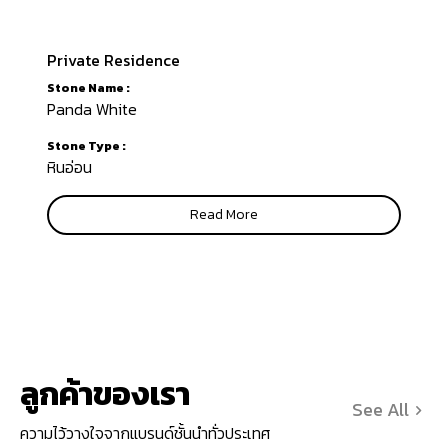
Private Residence
Stone Name :
Panda White
Stone Type :
หินอ่อน
Read More
ลูกค้าของเรา
See All
ความไว้วางใจจากแบรนด์ชั้นนำทั่วประเทศ