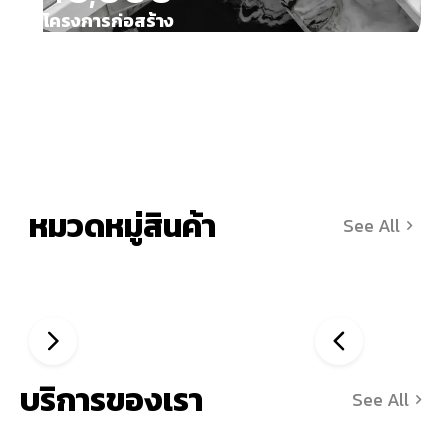
โครงการก่อสร้าง
หมวดหมู่สินค้า
See All
บริการของเรา
See All