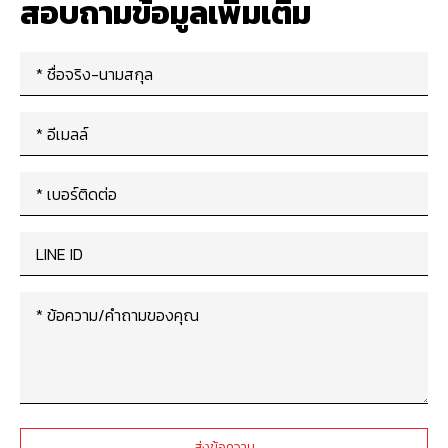
สอบถามข้อมูลเพิ่มเติม